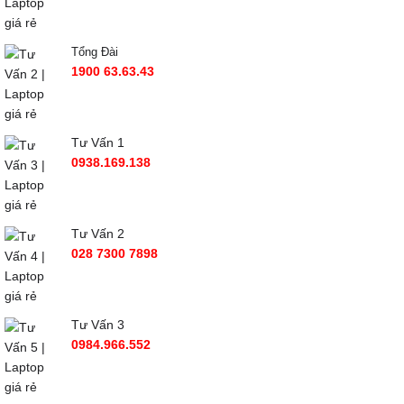
Tổng Đài
1900 63.63.43
Tư Vấn 1
0938.169.138
Tư Vấn 2
028 7300 7898
Tư Vấn 3
0984.966.552