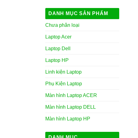
DANH MỤC SẢN PHẨM
Chưa phân loại
Laptop Acer
Laptop Dell
Laptop HP
Linh kiện Laptop
Phụ Kiện Laptop
Màn hình Laptop ACER
Màn hình Laptop DELL
Màn hình Laptop HP
DANH MỤC