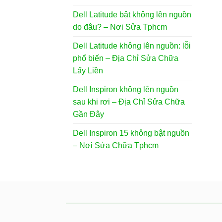
Dell Latitude bật không lên nguồn
do đâu? – Nơi Sửa Tphcm
Dell Latitude không lên nguồn: lỗi
phổ biến – Địa Chỉ Sửa Chữa
Lấy Liền
Dell Inspiron không lên nguồn
sau khi rơi – Địa Chỉ Sửa Chữa
Gần Đây
Dell Inspiron 15 không bật nguồn
– Nơi Sửa Chữa Tphcm