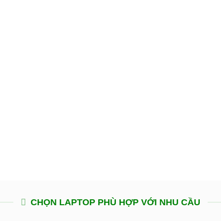
CHỌN LAPTOP PHÙ HỢP VỚI NHU CẦU