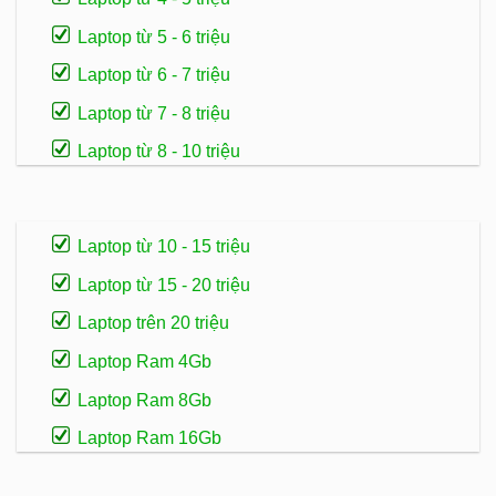
Laptop từ 5 - 6 triệu
Laptop từ 6 - 7 triệu
Laptop từ 7 - 8 triệu
Laptop từ 8 - 10 triệu
Laptop từ 10 - 15 triệu
Laptop từ 15 - 20 triệu
Laptop trên 20 triệu
Laptop Ram 4Gb
Laptop Ram 8Gb
Laptop Ram 16Gb