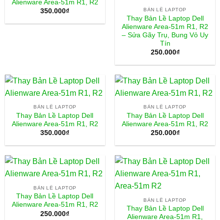
Alienware Area-51m R1, R2
BẢN LỀ LAPTOP
350.000
₫
Thay Bản Lề Laptop Dell
Alienware Area-51m R1, R2
– Sửa Gãy Trụ, Bung Vỏ Uy
Tín
250.000
₫
BẢN LỀ LAPTOP
BẢN LỀ LAPTOP
Thay Bản Lề Laptop Dell
Thay Bản Lề Laptop Dell
Alienware Area-51m R1, R2
Alienware Area-51m R1, R2
350.000
₫
250.000
₫
BẢN LỀ LAPTOP
Thay Bản Lề Laptop Dell
BẢN LỀ LAPTOP
Alienware Area-51m R1, R2
Thay Bản Lề Laptop Dell
250.000
₫
Alienware Area-51m R1,