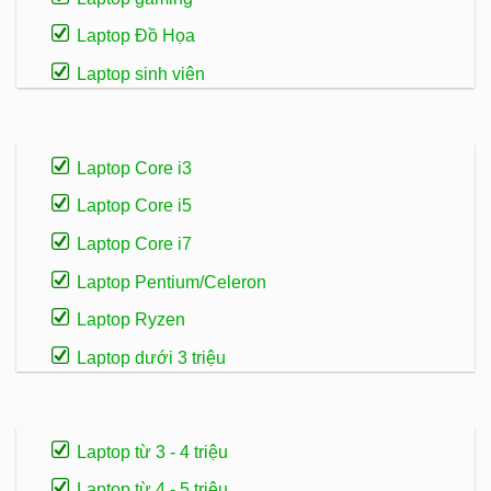
Laptop Đồ Họa
Laptop sinh viên
Laptop Core i3
Laptop Core i5
Laptop Core i7
Laptop Pentium/Celeron
Laptop Ryzen
Laptop dưới 3 triệu
Laptop từ 3 - 4 triệu
Laptop từ 4 - 5 triệu