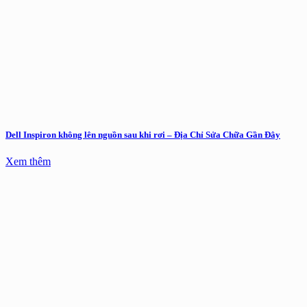
Dell Inspiron không lên nguồn sau khi rơi – Địa Chỉ Sửa Chữa Gần Đây
Xem thêm