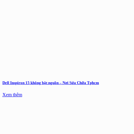
Dell Inspiron 15 không bật nguồn – Nơi Sửa Chữa Tphcm
Xem thêm