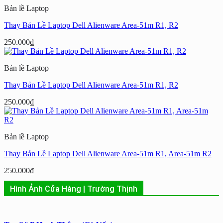
Bản lề Laptop
Thay Bản Lề Laptop Dell Alienware Area-51m R1, R2
250.000
₫
Bản lề Laptop
Thay Bản Lề Laptop Dell Alienware Area-51m R1, R2
250.000
₫
Bản lề Laptop
Thay Bản Lề Laptop Dell Alienware Area-51m R1, Area-51m R2
250.000
₫
Hình Ảnh Cửa Hàng | Trường Thịnh