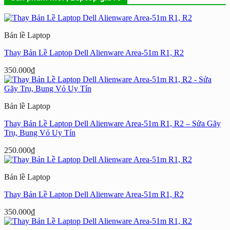
Bản lề Laptop
Thay Bản Lề Laptop Dell Alienware Area-51m R1, R2
350.000
₫
Bản lề Laptop
Thay Bản Lề Laptop Dell Alienware Area-51m R1, R2 – Sửa Gãy
Trụ, Bung Vỏ Uy Tín
250.000
₫
Bản lề Laptop
Thay Bản Lề Laptop Dell Alienware Area-51m R1, R2
350.000
₫