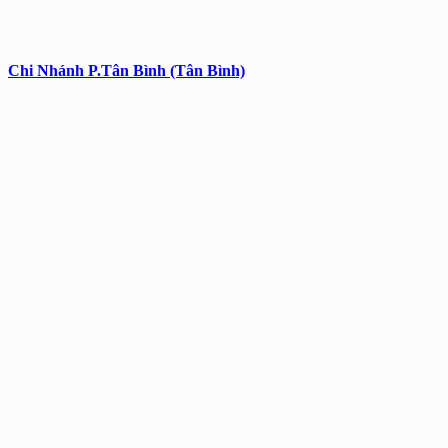
Chi Nhánh P.Tân Bình (Tân Bình)