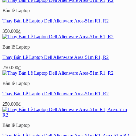
Bản lề Laptop
Thay Bản Lề Laptop Dell Alienware Area-51m R1, R2
350.000
₫
Bản lề Laptop
Thay Bản Lề Laptop Dell Alienware Area-51m R1, R2
250.000
₫
Bản lề Laptop
Thay Bản Lề Laptop Dell Alienware Area-51m R1, R2
250.000
₫
Bản lề Laptop
Thay Bản Lề Laptop Dell Alienware Area-51m R1, Area-51m R2