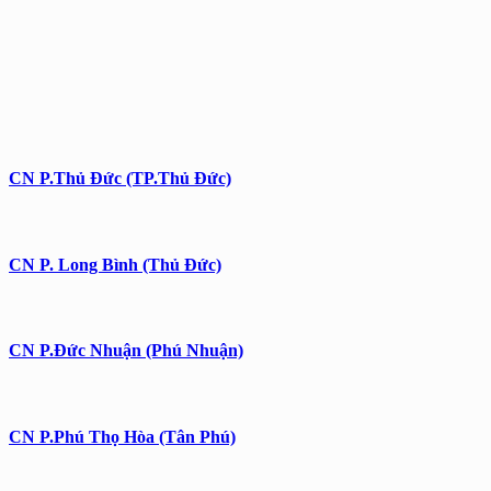
CN P.Thủ Đức (TP.Thủ Đức)
CN P. Long Bình (Thủ Đức)
CN P.Đức Nhuận (Phú Nhuận)
CN P.Phú Thọ Hòa (Tân Phú)