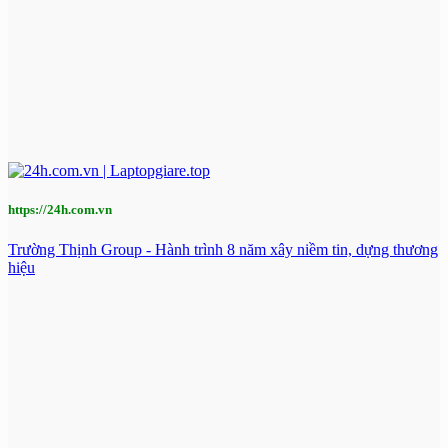
https://24h.com.vn
Trường Thịnh Group - Hành trình 8 năm xây niềm tin, dựng thương
hiệu