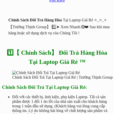
Phụ Kiện
Chính Sách Đổi Trả Hàng Hóa
Tại Laptop Giá Rẻ ⭐_⭐_⭐
【Trường Thịnh Group】 1️⃣➤ Xem Nhanh ❎❤️ Sau khi mua
hàng hoặc sử dụng dịch vụ của Chúng Tôi !
1️⃣【 Chính Sách】 Đổi Trả Hàng Hóa
Tại Laptop Giá Rẻ ™
Chính Sách Đổi Trả Tại Laptop Giá Rẻ | Trường Thịnh Group
Chính Sách Đổi Trả Tại Laptop Giá Rẻ:
Đối với các thiết bị, linh kiện, phụ kiện Laptop. Tất cả sản
phẩm được 1 đổi 1 do lỗi của nhà sản xuất cho khách hàng
trong 1 tuần đầu sử dụng. (Khách hàng vui lòng cung cấp
thông tin. Lý do không hài lòng về chất lượng sản phẩm và