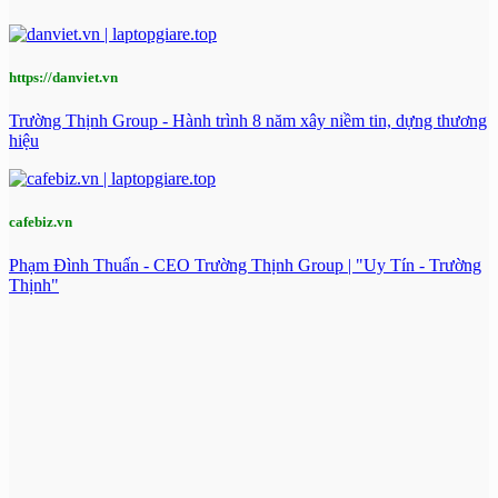
https://danviet.vn
Trường Thịnh Group - Hành trình 8 năm xây niềm tin, dựng thương
hiệu
cafebiz.vn
Phạm Đình Thuấn - CEO Trường Thịnh Group | "Uy Tín - Trường
Thịnh"