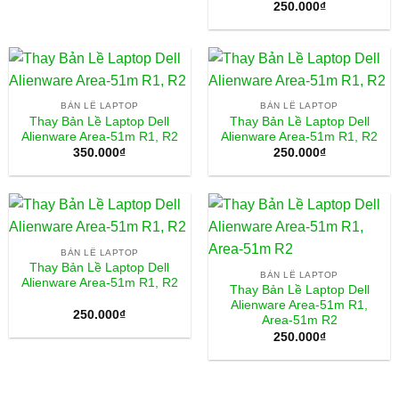
250.000
₫
BẢN LỀ LAPTOP
BẢN LỀ LAPTOP
Thay Bản Lề Laptop Dell
Thay Bản Lề Laptop Dell
Alienware Area-51m R1, R2
Alienware Area-51m R1, R2
350.000
₫
250.000
₫
BẢN LỀ LAPTOP
Thay Bản Lề Laptop Dell
BẢN LỀ LAPTOP
Alienware Area-51m R1, R2
Thay Bản Lề Laptop Dell
Alienware Area-51m R1,
250.000
₫
Area-51m R2
250.000
₫