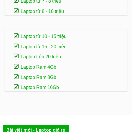
Laptop từ 7 - 8 triệu
Laptop từ 8 - 10 triệu
Laptop từ 10 - 15 triệu
Laptop từ 15 - 20 triệu
Laptop trên 20 triệu
Laptop Ram 4Gb
Laptop Ram 8Gb
Laptop Ram 16Gb
Bài viết mới - Laptop giá rẻ