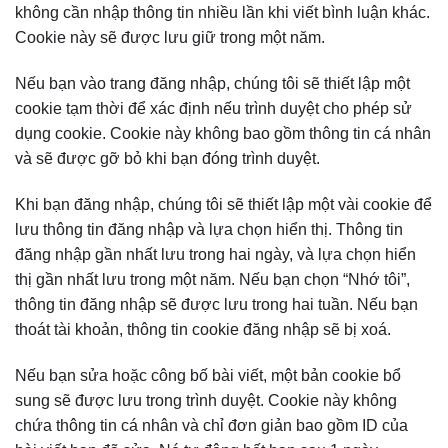
không cần nhập thông tin nhiều lần khi viết bình luận khác.
Cookie này sẽ được lưu giữ trong một năm.
Nếu bạn vào trang đăng nhập, chúng tôi sẽ thiết lập một
cookie tạm thời để xác định nếu trình duyệt cho phép sử
dụng cookie. Cookie này không bao gồm thông tin cá nhân
và sẽ được gỡ bỏ khi bạn đóng trình duyệt.
Khi bạn đăng nhập, chúng tôi sẽ thiết lập một vài cookie để
lưu thông tin đăng nhập và lựa chọn hiển thị. Thông tin
đăng nhập gần nhất lưu trong hai ngày, và lựa chọn hiển
thị gần nhất lưu trong một năm. Nếu bạn chọn “Nhớ tôi”,
thông tin đăng nhập sẽ được lưu trong hai tuần. Nếu bạn
thoát tài khoản, thông tin cookie đăng nhập sẽ bị xoá.
Nếu bạn sửa hoặc công bố bài viết, một bản cookie bổ
sung sẽ được lưu trong trình duyệt. Cookie này không
chứa thông tin cá nhân và chỉ đơn giản bao gồm ID của