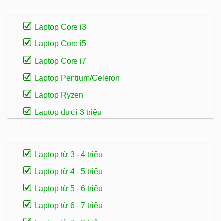
Laptop Core i3
Laptop Core i5
Laptop Core i7
Laptop Pentium/Celeron
Laptop Ryzen
Laptop dưới 3 triệu
Laptop từ 3 - 4 triệu
Laptop từ 4 - 5 triệu
Laptop từ 5 - 6 triệu
Laptop từ 6 - 7 triệu