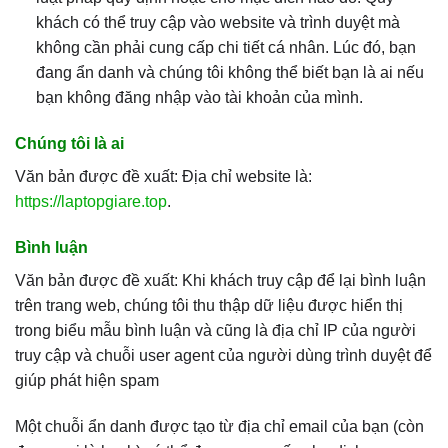
khách có thể truy cập vào website và trình duyệt mà
không cần phải cung cấp chi tiết cá nhân. Lúc đó, bạn
đang ẩn danh và chúng tôi không thể biết bạn là ai nếu
bạn không đăng nhập vào tài khoản của mình.
Chúng tôi là ai
Văn bản được đề xuất: Địa chỉ website là:
https://laptopgiare.top
.
Bình luận
Văn bản được đề xuất: Khi khách truy cập để lại bình luận
trên trang web, chúng tôi thu thập dữ liệu được hiển thị
trong biểu mẫu bình luận và cũng là địa chỉ IP của người
truy cập và chuỗi user agent của người dùng trình duyệt để
giúp phát hiện spam
Một chuỗi ẩn danh được tạo từ địa chỉ email của bạn (còn