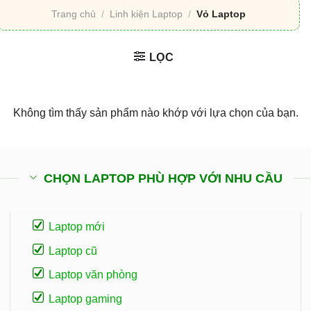
Trang chủ
/
Linh kiện Laptop
/
Vỏ Laptop
LỌC
Không tìm thấy sản phẩm nào khớp với lựa chọn của bạn.
CHỌN LAPTOP PHÙ HỢP VỚI NHU CẦU
Laptop mới
Laptop cũ
Laptop văn phòng
Laptop gaming