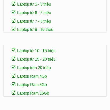
Laptop từ 5 - 6 triệu
Laptop từ 6 - 7 triệu
Laptop từ 7 - 8 triệu
Laptop từ 8 - 10 triệu
Laptop từ 10 - 15 triệu
Laptop từ 15 - 20 triệu
Laptop trên 20 triệu
Laptop Ram 4Gb
Laptop Ram 8Gb
Laptop Ram 16Gb