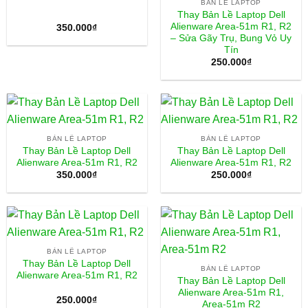
BẢN LỀ LAPTOP
Thay Bản Lề Laptop Dell
Alienware Area-51m R1, R2
350.000
₫
– Sửa Gãy Trụ, Bung Vỏ Uy
Tín
250.000
₫
BẢN LỀ LAPTOP
BẢN LỀ LAPTOP
Thay Bản Lề Laptop Dell
Thay Bản Lề Laptop Dell
Alienware Area-51m R1, R2
Alienware Area-51m R1, R2
350.000
₫
250.000
₫
BẢN LỀ LAPTOP
Thay Bản Lề Laptop Dell
BẢN LỀ LAPTOP
Alienware Area-51m R1, R2
Thay Bản Lề Laptop Dell
Alienware Area-51m R1,
250.000
₫
Area-51m R2