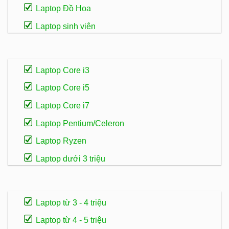
Laptop Đồ Họa
Laptop sinh viên
Laptop Core i3
Laptop Core i5
Laptop Core i7
Laptop Pentium/Celeron
Laptop Ryzen
Laptop dưới 3 triệu
Laptop từ 3 - 4 triệu
Laptop từ 4 - 5 triệu