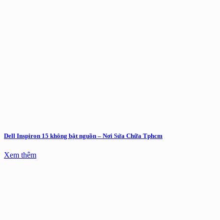
Dell Inspiron 15 không bật nguồn – Nơi Sửa Chữa Tphcm
Xem thêm