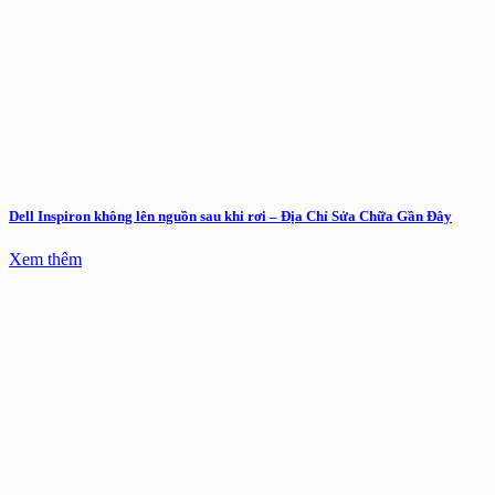
Dell Inspiron không lên nguồn sau khi rơi – Địa Chỉ Sửa Chữa Gần Đây
Xem thêm