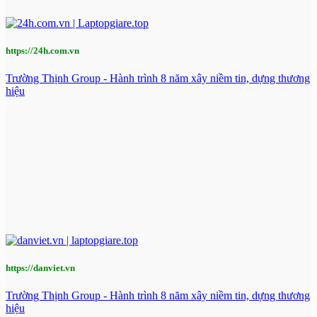
https://24h.com.vn
Trường Thịnh Group - Hành trình 8 năm xây niềm tin, dựng thương
hiệu
https://danviet.vn
Trường Thịnh Group - Hành trình 8 năm xây niềm tin, dựng thương
hiệu