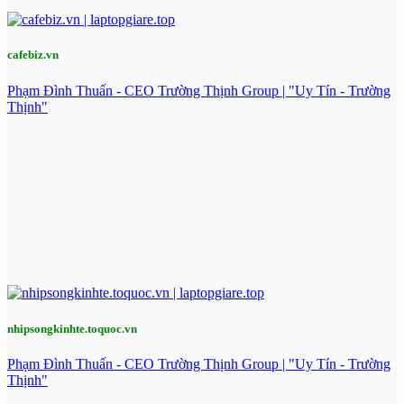
cafebiz.vn
Phạm Đình Thuấn - CEO Trường Thịnh Group | "Uy Tín - Trường
Thịnh"
nhipsongkinhte.toquoc.vn
Phạm Đình Thuấn - CEO Trường Thịnh Group | "Uy Tín - Trường
Thịnh"