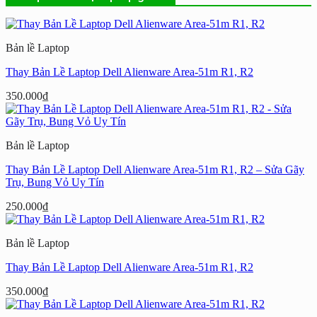
Bản lề Laptop
Thay Bản Lề Laptop Dell Alienware Area-51m R1, R2
350.000
₫
Bản lề Laptop
Thay Bản Lề Laptop Dell Alienware Area-51m R1, R2 – Sửa Gãy
Trụ, Bung Vỏ Uy Tín
250.000
₫
Bản lề Laptop
Thay Bản Lề Laptop Dell Alienware Area-51m R1, R2
350.000
₫