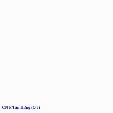
CN P.Tân Hưng (Q.7)