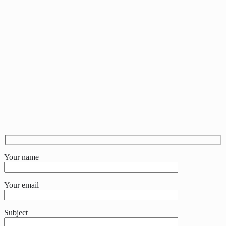
Your name
Your email
Subject