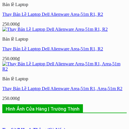
Bản lề Laptop
Thay Bản Lề Laptop Dell Alienware Area-51m R1, R2
250.000
₫
Bản lề Laptop
Thay Bản Lề Laptop Dell Alienware Area-51m R1, R2
250.000
₫
Bản lề Laptop
Thay Bản Lề Laptop Dell Alienware Area-51m R1, Area-51m R2
250.000
₫
Hình Ảnh Cửa Hàng | Trường Thịnh