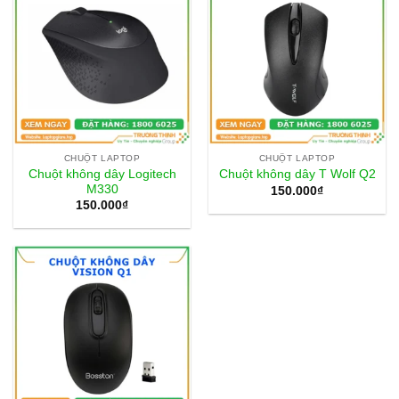
CHUỘT LAPTOP
CHUỘT LAPTOP
Chuột không dây Logitech
Chuột không dây T Wolf Q2
M330
150.000
₫
150.000
₫