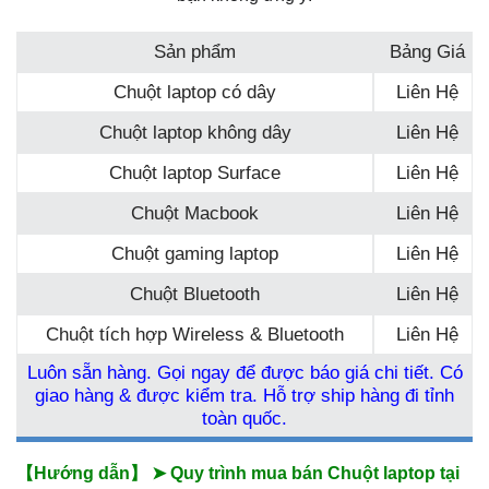
Sản phẩm
Bảng Giá
Chuột laptop có dây
Liên Hệ
Chuột laptop không dây
Liên Hệ
Chuột laptop Surface
Liên Hệ
Chuột Macbook
Liên Hệ
Chuột gaming laptop
Liên Hệ
Chuột Bluetooth
Liên Hệ
Chuột tích hợp Wireless & Bluetooth
Liên Hệ
Luôn sẵn hàng. Gọi ngay để được báo giá chi tiết. Có
giao hàng & được kiểm tra. Hỗ trợ ship hàng đi tỉnh
toàn quốc.
【Hướng dẫn】 ➤ Quy trình mua bán Chuột laptop tại