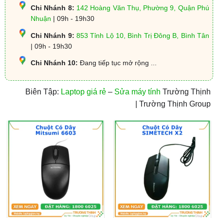
Chi Nhánh 8:
142 Hoàng Văn Thụ, Phường 9, Quận Phú
Nhuận
| 09h - 19h30
Chi Nhánh 9:
853 Tỉnh Lộ 10, Bình Trị Đông B, Bình Tân
| 09h - 19h30
Chi Nhánh 10:
Đang tiếp tục mở rộng ...
Biên Tập:
Laptop giá rẻ
–
Sửa máy tính
Trường Thịnh
| Trường Thịnh Group