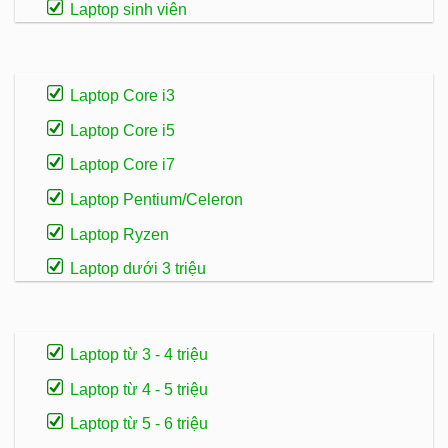
Laptop sinh viên
Laptop Core i3
Laptop Core i5
Laptop Core i7
Laptop Pentium/Celeron
Laptop Ryzen
Laptop dưới 3 triệu
Laptop từ 3 - 4 triệu
Laptop từ 4 - 5 triệu
Laptop từ 5 - 6 triệu