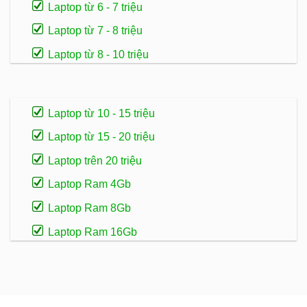
Laptop từ 6 - 7 triệu
Laptop từ 7 - 8 triệu
Laptop từ 8 - 10 triệu
Laptop từ 10 - 15 triệu
Laptop từ 15 - 20 triệu
Laptop trên 20 triệu
Laptop Ram 4Gb
Laptop Ram 8Gb
Laptop Ram 16Gb