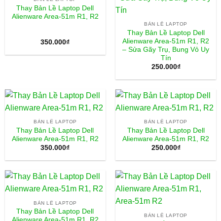
Thay Bản Lề Laptop Dell
Alienware Area-51m R1, R2
BẢN LỀ LAPTOP
Thay Bản Lề Laptop Dell
Alienware Area-51m R1, R2
350.000
₫
– Sửa Gãy Trụ, Bung Vỏ Uy
Tín
250.000
₫
BẢN LỀ LAPTOP
BẢN LỀ LAPTOP
Thay Bản Lề Laptop Dell
Thay Bản Lề Laptop Dell
Alienware Area-51m R1, R2
Alienware Area-51m R1, R2
350.000
₫
250.000
₫
BẢN LỀ LAPTOP
Thay Bản Lề Laptop Dell
BẢN LỀ LAPTOP
Alienware Area-51m R1, R2