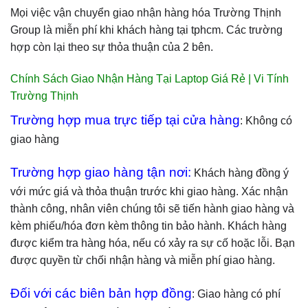
Mọi việc vận chuyển giao nhận hàng hóa Trường Thịnh
Group là miễn phí khi khách hàng tại tphcm. Các trường
hợp còn lại theo sự thỏa thuận của 2 bên.
Chính Sách Giao Nhận Hàng Tại Laptop Giá Rẻ | Vi Tính
Trường Thịnh
Trường hợp mua trực tiếp tại cửa hàng
: Không có
giao hàng
Trường hợp giao hàng tận nơi:
Khách hàng đồng ý
với mức giá và thỏa thuận trước khi giao hàng. Xác nhận
thành công, nhân viên chúng tôi sẽ tiến hành giao hàng và
kèm phiếu/hóa đơn kèm thông tin bảo hành. Khách hàng
được kiểm tra hàng hóa, nếu có xảy ra sự cố hoặc lỗi. Bạn
được quyền từ chối nhận hàng và miễn phí giao hàng.
Đối với các biên bản hợp đồng
: Giao hàng có phí