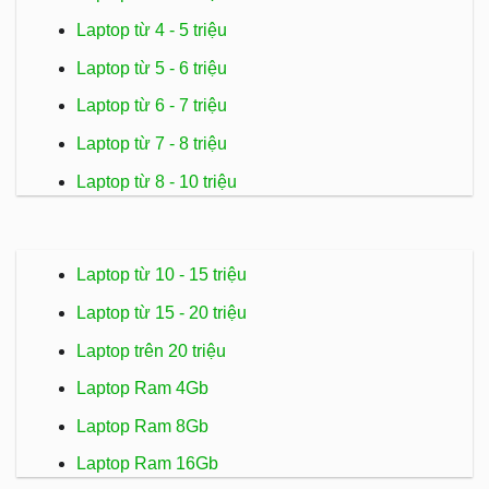
Laptop từ 4 - 5 triệu
Laptop từ 5 - 6 triệu
Laptop từ 6 - 7 triệu
Laptop từ 7 - 8 triệu
Laptop từ 8 - 10 triệu
Laptop từ 10 - 15 triệu
Laptop từ 15 - 20 triệu
Laptop trên 20 triệu
Laptop Ram 4Gb
Laptop Ram 8Gb
Laptop Ram 16Gb