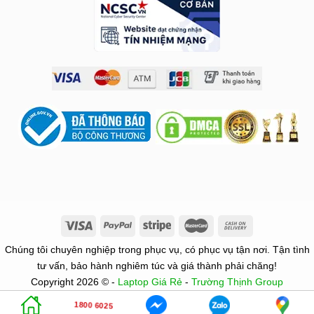
Chúng tôi chuyên nghiệp trong phục vụ, có phục vụ tận nơi. Tận tình
tư vấn, bảo hành nghiêm túc và giá thành phải chăng!
Copyright 2026 © -
Laptop Giá Rẻ
-
Trường Thịnh Group
1800 6025