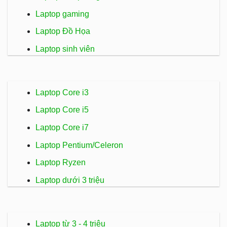
Laptop gaming
Laptop Đồ Họa
Laptop sinh viên
Laptop Core i3
Laptop Core i5
Laptop Core i7
Laptop Pentium/Celeron
Laptop Ryzen
Laptop dưới 3 triệu
Laptop từ 3 - 4 triệu