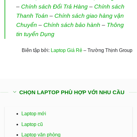
–
Chính sách Đổi Trả Hàng
–
Chính sách
Thanh Toán
–
Chính sách giao hàng vận
Chuyển
–
Chính sách bảo hành
–
Thông
tin tuyển Dụng
Biên tập bởi:
Laptop Giá Rẻ
– Trường Thịnh Group
CHỌN LAPTOP PHÙ HỢP VỚI NHU CẦU
Laptop mới
Laptop cũ
Laptop văn phòng