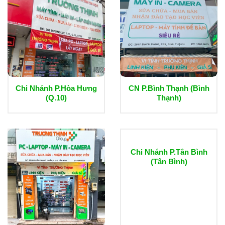
Chi Nhánh P.Hòa Hưng
CN P.Bình Thạnh (Bình
(Q.10)
Thạnh)
Chi Nhánh P.Tân Bình
(Tân Bình)