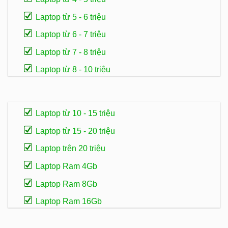
Laptop từ 5 - 6 triệu
Laptop từ 6 - 7 triệu
Laptop từ 7 - 8 triệu
Laptop từ 8 - 10 triệu
Laptop từ 10 - 15 triệu
Laptop từ 15 - 20 triệu
Laptop trên 20 triệu
Laptop Ram 4Gb
Laptop Ram 8Gb
Laptop Ram 16Gb