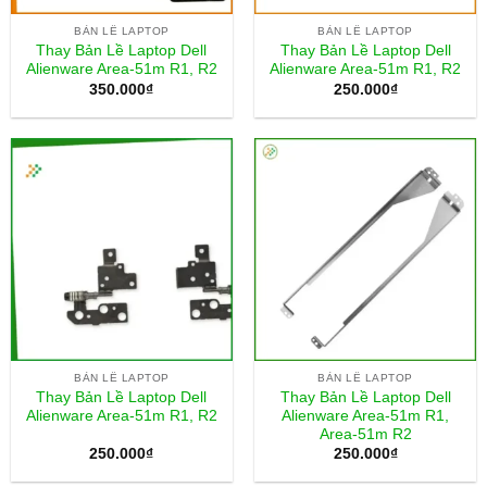
BẢN LỀ LAPTOP
BẢN LỀ LAPTOP
Thay Bản Lề Laptop Dell
Thay Bản Lề Laptop Dell
Alienware Area-51m R1, R2
Alienware Area-51m R1, R2
350.000
₫
250.000
₫
BẢN LỀ LAPTOP
BẢN LỀ LAPTOP
Thay Bản Lề Laptop Dell
Thay Bản Lề Laptop Dell
Alienware Area-51m R1, R2
Alienware Area-51m R1,
Area-51m R2
250.000
₫
250.000
₫