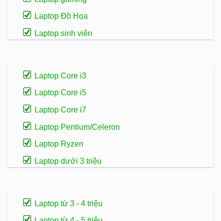
Laptop Đồ Họa
Laptop sinh viên
Laptop Core i3
Laptop Core i5
Laptop Core i7
Laptop Pentium/Celeron
Laptop Ryzen
Laptop dưới 3 triệu
Laptop từ 3 - 4 triệu
Laptop từ 4 - 5 triệu