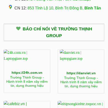
CN 12:
853 Tỉnh Lộ 10, Bình Trị Đông B,
Bình Tân
BÁO CHÍ NÓI VỀ TRƯỜNG THỊNH
GROUP
https://24h.com.vn
https://danviet.vn
Trường Thịnh Group -
Trường Thịnh Group -
Hành trình 8 năm xây niềm
Hành trình 8 năm xây niềm
tin, dựng thương hiệu
tin, dựng thương hiệu