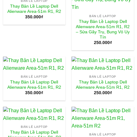
BẢN LỀ LAPTOP
Thay Bản Lề Laptop Dell
Alienware Area-51m R1, R2
BẢN LỀ LAPTOP
350.000
₫
Thay Bản Lề Laptop Dell
Alienware Area-51m R1, R2
– Sửa Gãy Trụ, Bung Vỏ Uy
Tín
250.000
₫
BẢN LỀ LAPTOP
BẢN LỀ LAPTOP
Thay Bản Lề Laptop Dell
Thay Bản Lề Laptop Dell
Alienware Area-51m R1, R2
Alienware Area-51m R1, R2
350.000
₫
250.000
₫
BẢN LỀ LAPTOP
Thay Bản Lề Laptop Dell
BẢN LỀ LAPTOP