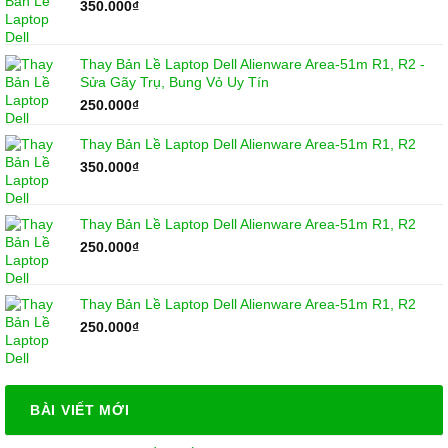
350.000
₫
Thay Bản Lề Laptop Dell Alienware Area-51m R1, R2 -
Sửa Gãy Trụ, Bung Vỏ Uy Tín
250.000
₫
Thay Bản Lề Laptop Dell Alienware Area-51m R1, R2
350.000
₫
Thay Bản Lề Laptop Dell Alienware Area-51m R1, R2
250.000
₫
Thay Bản Lề Laptop Dell Alienware Area-51m R1, R2
250.000
₫
BÀI VIẾT MỚI