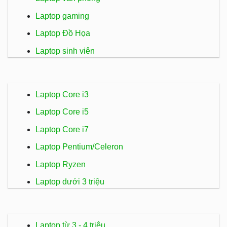
Laptop gaming
Laptop Đồ Họa
Laptop sinh viên
Laptop Core i3
Laptop Core i5
Laptop Core i7
Laptop Pentium/Celeron
Laptop Ryzen
Laptop dưới 3 triệu
Laptop từ 3 - 4 triệu