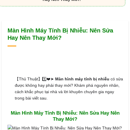
Màn Hình Máy Tính Bị Nhiễu: Nên Sửa
Hay Nên Thay Mới?
【Thủ Thuật】1️⃣❤️➤
Màn hình máy tính bị nhiễu
có sửa
được không hay phải thay mới? Khám phá nguyên nhân,
cách khắc phục tại nhà và lời khuyên chuyên gia ngay
trong bài viết sau.
Màn Hình Máy Tính Bị Nhiễu: Nên Sửa Hay Nên
Thay Mới?