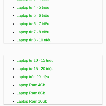
Laptop từ 4 - 5 triệu
Laptop từ 5 - 6 triệu
Laptop từ 6 - 7 triệu
Laptop từ 7 - 8 triệu
Laptop từ 8 - 10 triệu
Laptop từ 10 - 15 triệu
Laptop từ 15 - 20 triệu
Laptop trên 20 triệu
Laptop Ram 4Gb
Laptop Ram 8Gb
Laptop Ram 16Gb