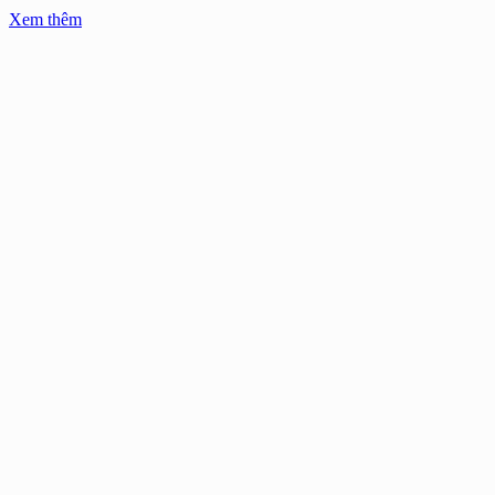
Xem thêm