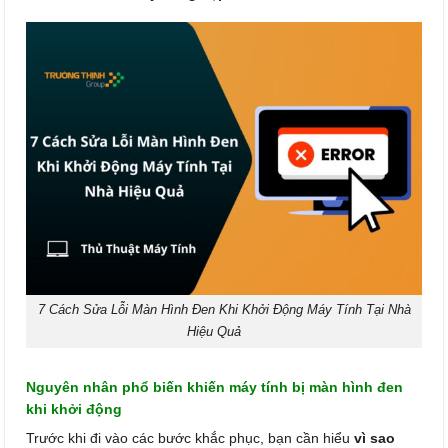
7 Cách Sửa Lỗi Màn Hình Đen Khi Khởi Động Máy Tính Tại Nhà
Hiệu Quả
Nguyên nhân phổ biến khiến máy tính bị màn hình đen
khi khởi động
Trước khi đi vào các bước khắc phục, bạn cần hiểu
vì sao