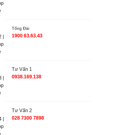
Tổng Đài
1900 63.63.43
Tư Vấn 1
0938.169.138
Tư Vấn 2
028 7300 7898