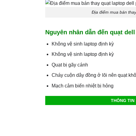
Địa điểm mua bán thay 
Nguyên nhân dẫn đến quạt dell
Không vệ sinh laptop định kỳ
Không vệ sinh laptop định kỳ
Quạt bị gãy cánh
Cháy cuộn dây đồng ở lõi nên quạt kh
Mạch cảm biến nhiệt bị hỏng
THÔNG TIN 