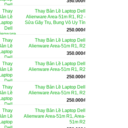
350.000
₫
Thay Bản Lề Laptop Dell
Alienware Area-51m R1, R2 -
Sửa Gãy Trụ, Bung Vỏ Uy Tín
250.000
₫
Thay Bản Lề Laptop Dell
Alienware Area-51m R1, R2
350.000
₫
Thay Bản Lề Laptop Dell
Alienware Area-51m R1, R2
250.000
₫
Thay Bản Lề Laptop Dell
Alienware Area-51m R1, R2
250.000
₫
Thay Bản Lề Laptop Dell
Alienware Area-51m R1, Area-
51m R2