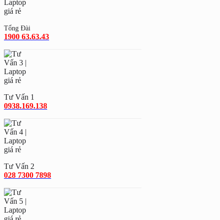
Tổng Đài
1900 63.63.43
Tư Vấn 1
0938.169.138
Tư Vấn 2
028 7300 7898