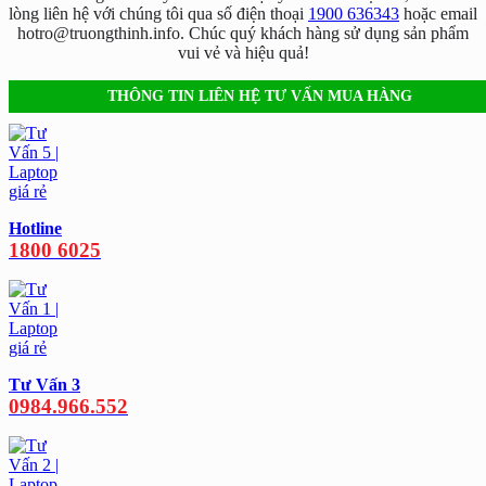
lòng liên hệ với chúng tôi qua số điện thoại
1900 636343
hoặc email
hotro@truongthinh.info. Chúc quý khách hàng sử dụng sản phẩm
vui vẻ và hiệu quả!
THÔNG TIN LIÊN HỆ TƯ VẤN MUA HÀNG
Hotline
1800 6025
Tư Vấn 3
0984.966.552