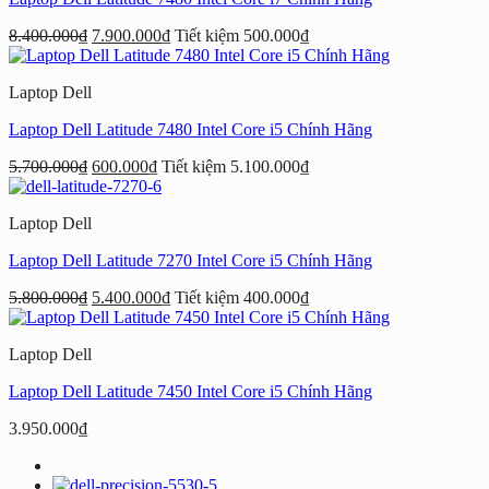
8.400.000
₫
7.900.000
₫
Tiết kiệm
500.000
₫
Laptop Dell
Laptop Dell Latitude 7480 Intel Core i5 Chính Hãng
5.700.000
₫
600.000
₫
Tiết kiệm
5.100.000
₫
Laptop Dell
Laptop Dell Latitude 7270 Intel Core i5 Chính Hãng
5.800.000
₫
5.400.000
₫
Tiết kiệm
400.000
₫
Laptop Dell
Laptop Dell Latitude 7450 Intel Core i5 Chính Hãng
3.950.000
₫