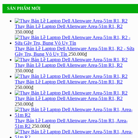
SẢN PHẨM MỚI
Thay Bản Lề Laptop Dell Alienware Area-51m R1, R2
350.000
₫
Thay Bản Lề Laptop Dell Alienware Area-51m R1, R2 - Sửa
Gãy Trụ, Bung Vỏ Uy Tín
250.000
₫
Thay Bản Lề Laptop Dell Alienware Area-51m R1, R2
350.000
₫
Thay Bản Lề Laptop Dell Alienware Area-51m R1, R2
250.000
₫
Thay Bản Lề Laptop Dell Alienware Area-51m R1, R2
250.000
₫
Thay Bản Lề Laptop Dell Alienware Area-51m R1, Area-
51m R2
250.000
₫