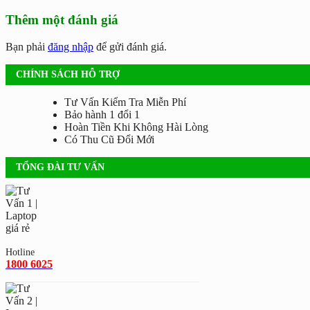
Thêm một đánh giá
Bạn phải
đăng nhập
để gửi đánh giá.
CHÍNH SÁCH HỖ TRỢ
Tư Vấn Kiểm Tra Miễn Phí
Bảo hành 1 đổi 1
Hoàn Tiền Khi Không Hài Lòng
Có Thu Cũ Đổi Mới
TỔNG ĐÀI TƯ VẤN
Hotline
1800 6025