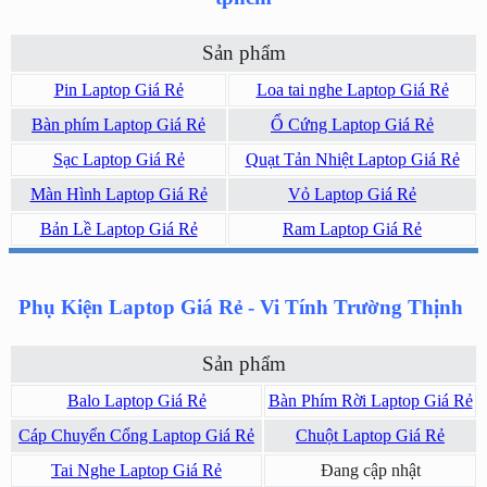
Sản phẩm
Pin Laptop Giá Rẻ
Loa tai nghe Laptop Giá Rẻ
Bàn phím Laptop Giá Rẻ
Ổ Cứng Laptop Giá Rẻ
Sạc Laptop Giá Rẻ
Quạt Tản Nhiệt Laptop Giá Rẻ
Màn Hình Laptop Giá Rẻ
Vỏ Laptop Giá Rẻ
Bản Lề Laptop Giá Rẻ
Ram Laptop Giá Rẻ
Phụ Kiện Laptop Giá Rẻ - Vi Tính Trường Thịnh
Sản phẩm
Balo Laptop Giá Rẻ
Bàn Phím Rời Laptop Giá Rẻ
Cáp Chuyển Cổng Laptop Giá Rẻ
Chuột Laptop Giá Rẻ
Tai Nghe Laptop Giá Rẻ
Đang cập nhật