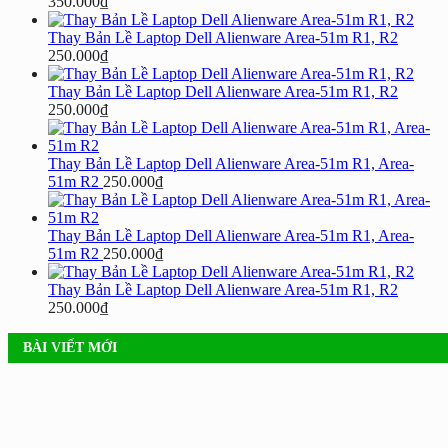
350.000
₫
Thay Bản Lề Laptop Dell Alienware Area-51m R1, R2
250.000
₫
Thay Bản Lề Laptop Dell Alienware Area-51m R1, R2
250.000
₫
Thay Bản Lề Laptop Dell Alienware Area-51m R1, Area-
51m R2
250.000
₫
Thay Bản Lề Laptop Dell Alienware Area-51m R1, Area-
51m R2
250.000
₫
Thay Bản Lề Laptop Dell Alienware Area-51m R1, R2
250.000
₫
BÀI VIẾT MỚI