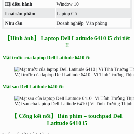
Hệ điều hành
Window 10
Loại sản phẩm
Laptop Cũ
Nhu cầu
Doanh nghiệp, Văn phòng
【Hình ảnh】 Laptop Dell Latitude 6410 i5 chi tiết
!!
Mặt trước của laptop Dell Latitude 6410 i5:
Mặt trước của laptop Dell Latitude 6410 | Vi Tính Trường Thị
Mặt sau Dell Latitude 6410 i5:
Mặt sau của laptop Dell Latitude 6410 | Vi Tính Trường Thịnh
【 Cổng kết nối】 Bàn phím – touchpad Dell
Latitude 6410 i5