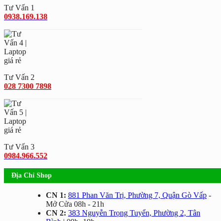
Tư Vấn 1
0938.169.138
Tư Vấn 2
028 7300 7898
Tư Vấn 3
0984.966.552
Địa Chỉ Shop
CN 1:
881 Phan Văn Trị, Phường 7, Quận Gò Vấp
-
Mở Cửa 08h - 21h
CN 2:
383 Nguyễn Trọng Tuyển, Phường 2, Tân