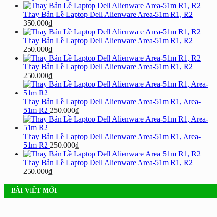
Thay Bản Lề Laptop Dell Alienware Area-51m R1, R2
350.000
₫
Thay Bản Lề Laptop Dell Alienware Area-51m R1, R2
250.000
₫
Thay Bản Lề Laptop Dell Alienware Area-51m R1, R2
250.000
₫
Thay Bản Lề Laptop Dell Alienware Area-51m R1, Area-
51m R2
250.000
₫
Thay Bản Lề Laptop Dell Alienware Area-51m R1, Area-
51m R2
250.000
₫
Thay Bản Lề Laptop Dell Alienware Area-51m R1, R2
250.000
₫
BÀI VIẾT MỚI