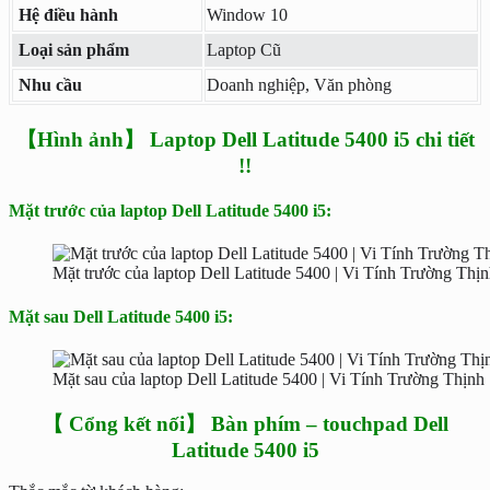
Hệ điều hành
Window 10
Loại sản phẩm
Laptop Cũ
Nhu cầu
Doanh nghiệp, Văn phòng
【Hình ảnh】 Laptop Dell Latitude 5400 i5 chi tiết
!!
Mặt trước của laptop Dell Latitude 5400 i5:
Mặt trước của laptop Dell Latitude 5400 | Vi Tính Trường Thị
Mặt sau Dell Latitude 5400 i5:
Mặt sau của laptop Dell Latitude 5400 | Vi Tính Trường Thịnh
【 Cổng kết nối】 Bàn phím – touchpad Dell
Latitude 5400 i5