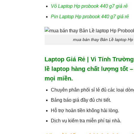
Vỏ Laptop Hp probook 440 g7 giá rẻ
Pin Laptop Hp probook 440 g7 giá rẻ
mua bán thay Bản Lề laptop Hp 
Laptop Giá Rẻ | Vi Tính Trườn
lề laptop hàng chất lượng tốt –
mọi miền.
Chuyên phân phối sỉ lẻ đủ các loại dòn
Bảng báo giá đầy đủ chi tiết.
Hỗ trợ hoàn tiền không hài lòng.
Dịch vụ kiểm tra miễn phí tại nhà.