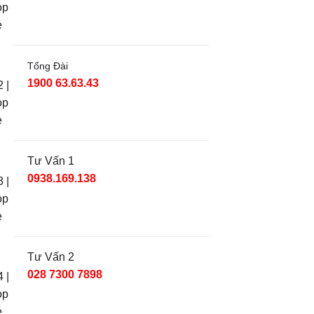
Tổng Đài
1900 63.63.43
Tư Vấn 1
0938.169.138
Tư Vấn 2
028 7300 7898