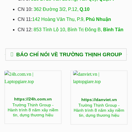
CN 10:
362 Đường 3/2, P.12,
Q.10
CN 11:
142 Hoàng Văn Thụ, P.9,
Phú Nhuận
CN 12:
853 Tỉnh Lộ 10, Bình Trị Đông B,
Bình Tân
BÁO CHÍ NÓI VỀ TRƯỜNG THỊNH GROUP
https://24h.com.vn
https://danviet.vn
Trường Thịnh Group -
Trường Thịnh Group -
Hành trình 8 năm xây niềm
Hành trình 8 năm xây niềm
tin, dựng thương hiệu
tin, dựng thương hiệu