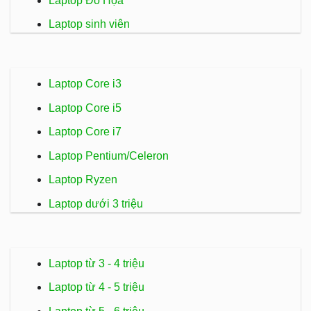
Laptop Đồ Họa
Laptop sinh viên
Laptop Core i3
Laptop Core i5
Laptop Core i7
Laptop Pentium/Celeron
Laptop Ryzen
Laptop dưới 3 triệu
Laptop từ 3 - 4 triệu
Laptop từ 4 - 5 triệu