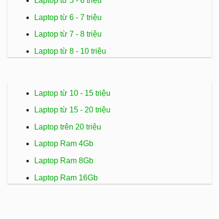
Laptop từ 5 - 6 triệu
Laptop từ 6 - 7 triệu
Laptop từ 7 - 8 triệu
Laptop từ 8 - 10 triệu
Laptop từ 10 - 15 triệu
Laptop từ 15 - 20 triệu
Laptop trên 20 triệu
Laptop Ram 4Gb
Laptop Ram 8Gb
Laptop Ram 16Gb