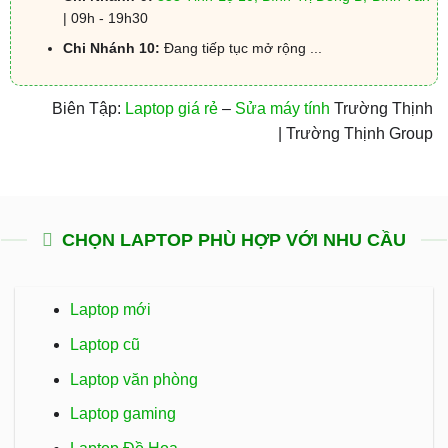
| 09h - 19h30
Chi Nhánh 10:
Đang tiếp tục mở rộng ...
Biên Tập:
Laptop giá rẻ
–
Sửa máy tính
Trường Thịnh
| Trường Thịnh Group
CHỌN LAPTOP PHÙ HỢP VỚI NHU CẦU
Laptop mới
Laptop cũ
Laptop văn phòng
Laptop gaming