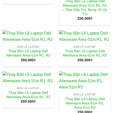
Thay Bản Lề Laptop Dell
Alienware Area-51m R1, R2
– Sửa Gãy Trụ, Bung Vỏ Uy
Tín
250.000
₫
BẢN LỀ LAPTOP
BẢN LỀ LAPTOP
Thay Bản Lề Laptop Dell
Thay Bản Lề Laptop Dell
Alienware Area-51m R1, R2
Alienware Area-51m R1, R2
350.000
₫
250.000
₫
BẢN LỀ LAPTOP
Thay Bản Lề Laptop Dell
BẢN LỀ LAPTOP
Alienware Area-51m R1, R2
Thay Bản Lề Laptop Dell
250.000
₫
Alienware Area-51m R1,
Area-51m R2
250.000
₫