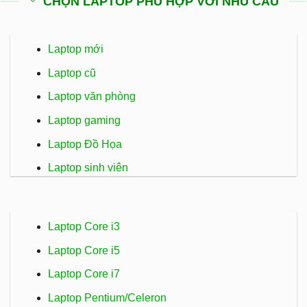
CHỌN LAPTOP PHÙ HỢP VỚI NHU CẦU
Laptop mới
Laptop cũ
Laptop văn phòng
Laptop gaming
Laptop Đồ Họa
Laptop sinh viên
Laptop Core i3
Laptop Core i5
Laptop Core i7
Laptop Pentium/Celeron