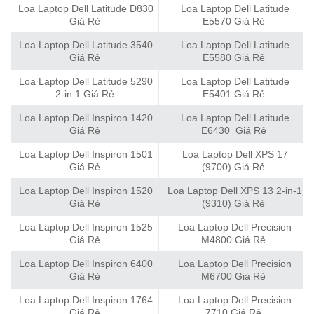
Loa Laptop Dell Latitude D830
Loa Laptop Dell Latitude
Giá Rẻ
E5570 Giá Rẻ
Loa Laptop Dell Latitude 3540
Loa Laptop Dell Latitude
Giá Rẻ
E5580 Giá Rẻ
Loa Laptop Dell Latitude 5290
Loa Laptop Dell Latitude
2-in 1 Giá Rẻ
E5401 Giá Rẻ
Loa Laptop Dell Inspiron 1420
Loa Laptop Dell Latitude
Giá Rẻ
E6430 Giá Rẻ
Loa Laptop Dell Inspiron 1501
Loa Laptop Dell XPS 17
Giá Rẻ
(9700) Giá Rẻ
Loa Laptop Dell Inspiron 1520
Loa Laptop Dell XPS 13 2-in-1
Giá Rẻ
(9310) Giá Rẻ
Loa Laptop Dell Inspiron 1525
Loa Laptop Dell Precision
Giá Rẻ
M4800 Giá Rẻ
Loa Laptop Dell Inspiron 6400
Loa Laptop Dell Precision
Giá Rẻ
M6700 Giá Rẻ
Loa Laptop Dell Inspiron 1764
Loa Laptop Dell Precision
Giá Rẻ
7710 Giá Rẻ