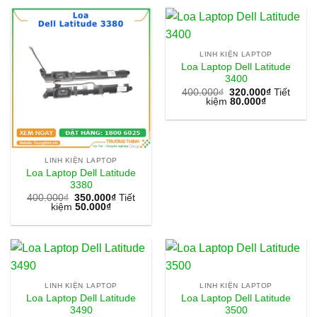
LINH KIỆN LAPTOP
Loa Laptop Dell Latitude
3400
400.000
₫
320.000
₫
Tiết
kiệm
80.000
₫
LINH KIỆN LAPTOP
Loa Laptop Dell Latitude
3380
400.000
₫
350.000
₫
Tiết
kiệm
50.000
₫
LINH KIỆN LAPTOP
LINH KIỆN LAPTOP
Loa Laptop Dell Latitude
Loa Laptop Dell Latitude
3490
3500