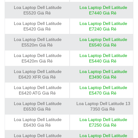
Loa Laptop Dell Latitude
Loa Laptop Dell Latitude
E5520 Giá Rẻ
E7440 Giá Rẻ
Loa Laptop Dell Latitude
Loa Laptop Dell Latitude
E5420 Giá Rẻ
E7240 Giá Rẻ
Loa Laptop Dell Latitude
Loa Laptop Dell Latitude
E5520m Giá Rẻ
E6540 Giá Rẻ
Loa Laptop Dell Latitude
Loa Laptop Dell Latitude
E5420m Giá Rẻ
E5440 Giá Rẻ
Loa Laptop Dell Latitude
Loa Laptop Dell Latitude
E6420 XFR Giá Rẻ
E3490 Giá Rẻ
Loa Laptop Dell Latitude
Loa Laptop Dell Latitude
E6420 ATG Giá Rẻ
E5470 Giá Rẻ
Loa Laptop Dell Latitude
Loa Laptop Dell Latitude 13
E6530 Giá Rẻ
7350 Giá Rẻ
Loa Laptop Dell Latitude
Loa Laptop Dell Latitude
E6430 Giá Rẻ
E7250 Giá Rẻ
Loa Laptop Dell Latitude
Loa Laptop Dell Latitude