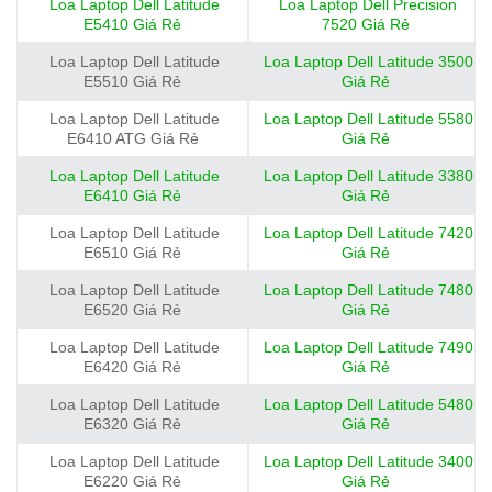
Loa Laptop Dell Latitude
Loa Laptop Dell Precision
E5410 Giá Rẻ
7520 Giá Rẻ
Loa Laptop Dell Latitude
Loa Laptop Dell Latitude 3500
E5510 Giá Rẻ
Giá Rẻ
Loa Laptop Dell Latitude
Loa Laptop Dell Latitude 5580
E6410 ATG Giá Rẻ
Giá Rẻ
Loa Laptop Dell Latitude
Loa Laptop Dell Latitude 3380
E6410 Giá Rẻ
Giá Rẻ
Loa Laptop Dell Latitude
Loa Laptop Dell Latitude 7420
E6510 Giá Rẻ
Giá Rẻ
Loa Laptop Dell Latitude
Loa Laptop Dell Latitude 7480
E6520 Giá Rẻ
Giá Rẻ
Loa Laptop Dell Latitude
Loa Laptop Dell Latitude 7490
E6420 Giá Rẻ
Giá Rẻ
Loa Laptop Dell Latitude
Loa Laptop Dell Latitude 5480
E6320 Giá Rẻ
Giá Rẻ
Loa Laptop Dell Latitude
Loa Laptop Dell Latitude 3400
E6220 Giá Rẻ
Giá Rẻ