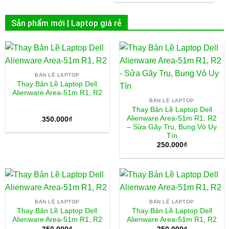
Sản phẩm mới | Laptop giá rẻ
BẢN LỀ LAPTOP
Thay Bản Lề Laptop Dell
Alienware Area-51m R1, R2
BẢN LỀ LAPTOP
Thay Bản Lề Laptop Dell
Alienware Area-51m R1, R2
350.000
₫
– Sửa Gãy Trụ, Bung Vỏ Uy
Tín
250.000
₫
BẢN LỀ LAPTOP
BẢN LỀ LAPTOP
Thay Bản Lề Laptop Dell
Thay Bản Lề Laptop Dell
Alienware Area-51m R1, R2
Alienware Area-51m R1, R2