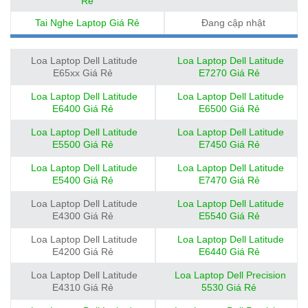
Rẻ
Tai Nghe Laptop Giá Rẻ
Đang cập nhật
Loa Laptop Dell Latitude
Loa Laptop Dell Latitude
E65xx Giá Rẻ
E7270 Giá Rẻ
Loa Laptop Dell Latitude
Loa Laptop Dell Latitude
E6400 Giá Rẻ
E6500 Giá Rẻ
Loa Laptop Dell Latitude
Loa Laptop Dell Latitude
E5500 Giá Rẻ
E7450 Giá Rẻ
Loa Laptop Dell Latitude
Loa Laptop Dell Latitude
E5400 Giá Rẻ
E7470 Giá Rẻ
Loa Laptop Dell Latitude
Loa Laptop Dell Latitude
E4300 Giá Rẻ
E5540 Giá Rẻ
Loa Laptop Dell Latitude
Loa Laptop Dell Latitude
E4200 Giá Rẻ
E6440 Giá Rẻ
Loa Laptop Dell Latitude
Loa Laptop Dell Precision
E4310 Giá Rẻ
5530 Giá Rẻ