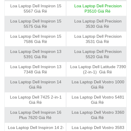
Loa Laptop Dell Inspiron 15
Loa Laptop Dell Precision
5567 Giá Rẻ
P3510 Giá Rẻ
Loa Laptop Dell Inspiron 15
Loa Laptop Dell Precision
5575 Giá Rẻ
3530 Giá Rẻ
Loa Laptop Dell Inspiron 15
Loa Laptop Dell Precision
7586 Giá Rẻ
3531 Giá Rẻ
Loa Laptop Dell Inspiron 13
Loa Laptop Dell Precision
5391 Giá Rẻ
5520 Giá Rẻ
Loa Laptop Dell Inspiron 13
Loa Laptop Dell Latitude 7390
7348 Giá Rẻ
(2-in-1) Giá Rẻ
Loa Laptop Dell Inspiron 14
Loa Laptop Dell Vostro 1000
Giá Rẻ
Giá Rẻ
Loa Laptop Dell 7425 2-in-1
Loa Laptop Dell Vostro 5481
Giá Rẻ
Giá Rẻ
Loa Laptop Dell Inspiron 16
Loa Laptop Dell Vostro 3360
Plus 7620 Giá Rẻ
Giá Rẻ
Loa Laptop Dell Inspiron 14 2-
Loa Laptop Dell Vostro 3583