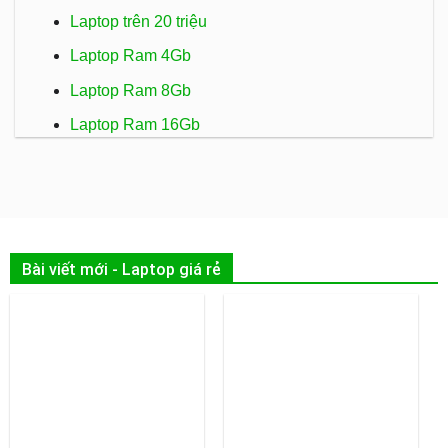
Laptop trên 20 triệu
Laptop Ram 4Gb
Laptop Ram 8Gb
Laptop Ram 16Gb
Bài viết mới - Laptop giá rẻ