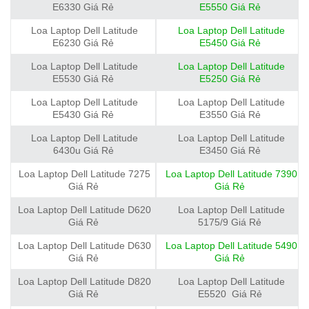
E6330 Giá Rẻ
E5550 Giá Rẻ
Loa Laptop Dell Latitude
Loa Laptop Dell Latitude
E6230 Giá Rẻ
E5450 Giá Rẻ
Loa Laptop Dell Latitude
Loa Laptop Dell Latitude
E5530 Giá Rẻ
E5250 Giá Rẻ
Loa Laptop Dell Latitude
Loa Laptop Dell Latitude
E5430 Giá Rẻ
E3550 Giá Rẻ
Loa Laptop Dell Latitude
Loa Laptop Dell Latitude
6430u Giá Rẻ
E3450 Giá Rẻ
Loa Laptop Dell Latitude 7275
Loa Laptop Dell Latitude 7390
Giá Rẻ
Giá Rẻ
Loa Laptop Dell Latitude D620
Loa Laptop Dell Latitude
Giá Rẻ
5175/9 Giá Rẻ
Loa Laptop Dell Latitude D630
Loa Laptop Dell Latitude 5490
Giá Rẻ
Giá Rẻ
Loa Laptop Dell Latitude D820
Loa Laptop Dell Latitude
Giá Rẻ
E5520 Giá Rẻ