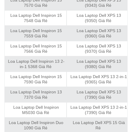
7570 Giá Rẻ
(9343) Giá Rẻ
Loa Laptop Dell Inspiron 15
Loa Laptop Dell XPS 13
7548 Giá Rẻ
(9350) Giá Rẻ
Loa Laptop Dell Inspiron 15
Loa Laptop Dell XPS 13
7559 Giá Rẻ
(9360) Giá Rẻ
Loa Laptop Dell Inspiron 15
Loa Laptop Dell XPS 13
7566 Giá Rẻ
(9370) Giá Rẻ
Loa Laptop Dell Inspiron 13 2-
Loa Laptop Dell XPS 13
in-1 5368 Giá Rẻ
(9380) Giá Rẻ
Loa Laptop Dell Inspiron 15
Loa Laptop Dell XPS 13 2-in-1
7590 Giá Rẻ
(9365) Giá Rẻ
Loa Laptop Dell Inspiron 13
Loa Laptop Dell XPS 13
7370 Giá Rẻ
(7390) Giá Rẻ
Loa Laptop Dell Inspiron
Loa Laptop Dell XPS 13 2-in-1
M5030 Giá Rẻ
(7390) Giá Rẻ
Loa Laptop Dell Inspiron Duo
Loa Laptop Dell XPS 15 Giá
1090 Giá Rẻ
Rẻ