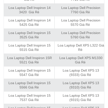
Loa Laptop Dell Inspiron 14
Loa Laptop Dell Precision
3420 Giá Rẻ
7760 Giá Rẻ
Loa Laptop Dell Inspiron 14
Loa Laptop Dell Precision
5425 Giá Rẻ
5570 Giá Rẻ
Loa Laptop Dell Inspiron 15
Loa Laptop Dell Precision
3525 Giá Rẻ
5760 Giá Rẻ
Loa Laptop Dell Inspiron 15
Loa Laptop Dell XPS L322 Giá
5515 Giá Rẻ
Rẻ
Loa Laptop Dell Inspiron 15R
Loa Laptop Dell XPS M1330
5521 Giá Rẻ
Giá Rẻ
Loa Laptop Dell Inspiron 15
Loa Laptop Dell XPS 13
5547 Giá Rẻ
(9333) Giá Rẻ
Loa Laptop Dell Inspiron 15
Loa Laptop Dell XPS 13
5566 Giá Rẻ
(9310) Giá Rẻ
Loa Laptop Dell Inspiron 15
Loa Laptop Dell XPS 13
7537 Giá Rẻ
(9315) Giá Rẻ
Loa Laptop Dell Inspiron 15
Loa Laptop Dell XPS 13