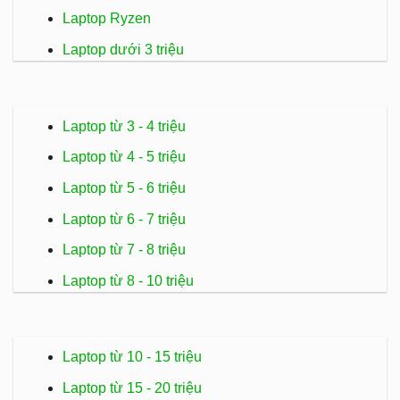
Laptop Ryzen
Laptop dưới 3 triệu
Laptop từ 3 - 4 triệu
Laptop từ 4 - 5 triệu
Laptop từ 5 - 6 triệu
Laptop từ 6 - 7 triệu
Laptop từ 7 - 8 triệu
Laptop từ 8 - 10 triệu
Laptop từ 10 - 15 triệu
Laptop từ 15 - 20 triệu