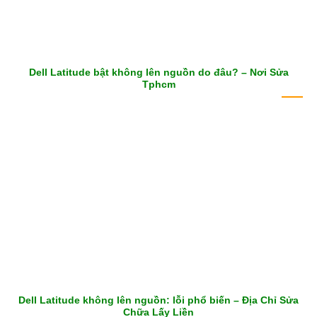
Dell Latitude bật không lên nguồn do đâu? – Nơi Sửa
Tphcm
Dell Latitude không lên nguồn: lỗi phổ biến – Địa Chỉ Sửa
Chữa Lấy Liền