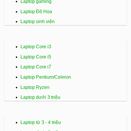
Laptop gaming
Laptop Đồ Họa
Laptop sinh viên
Laptop Core i3
Laptop Core i5
Laptop Core i7
Laptop Pentium/Celeron
Laptop Ryzen
Laptop dưới 3 triệu
Laptop từ 3 - 4 triệu