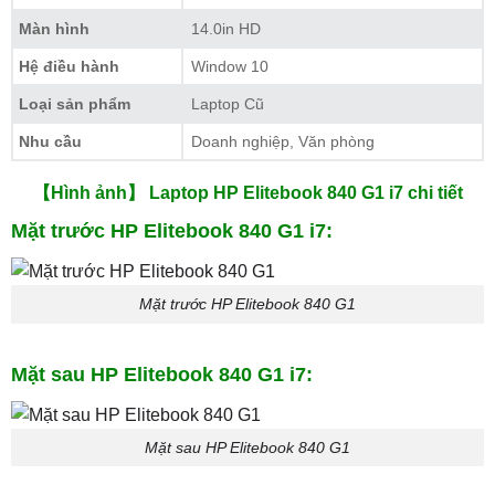
Màn hình
14.0in HD
Hệ điều hành
Window 10
Loại sản phẩm
Laptop Cũ
Nhu cầu
Doanh nghiệp, Văn phòng
【Hình ảnh】 Laptop HP Elitebook 840 G1 i7 chi tiết
Mặt trước HP Elitebook 840 G1 i7:
Mặt trước HP Elitebook 840 G1
Mặt sau HP Elitebook 840 G1 i7:
Mặt sau HP Elitebook 840 G1