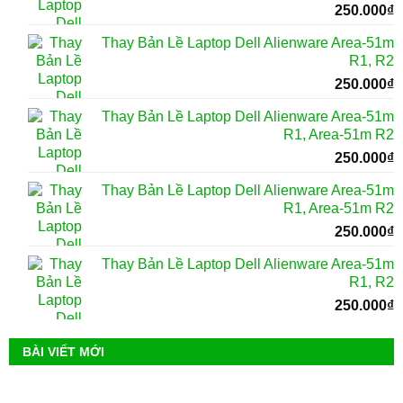
250.000
₫
Thay Bản Lề Laptop Dell Alienware Area-51m
R1, R2
250.000
₫
Thay Bản Lề Laptop Dell Alienware Area-51m
R1, Area-51m R2
250.000
₫
Thay Bản Lề Laptop Dell Alienware Area-51m
R1, Area-51m R2
250.000
₫
Thay Bản Lề Laptop Dell Alienware Area-51m
R1, R2
250.000
₫
BÀI VIẾT MỚI