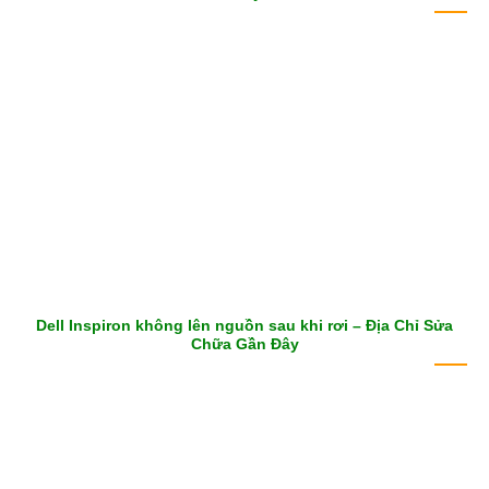
Dell Inspiron không lên nguồn sau khi rơi – Địa Chỉ Sửa
Chữa Gần Đây