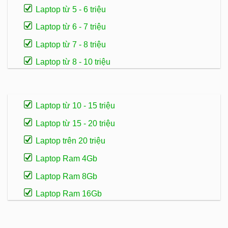
Laptop từ 5 - 6 triệu
Laptop từ 6 - 7 triệu
Laptop từ 7 - 8 triệu
Laptop từ 8 - 10 triệu
Laptop từ 10 - 15 triệu
Laptop từ 15 - 20 triệu
Laptop trên 20 triệu
Laptop Ram 4Gb
Laptop Ram 8Gb
Laptop Ram 16Gb