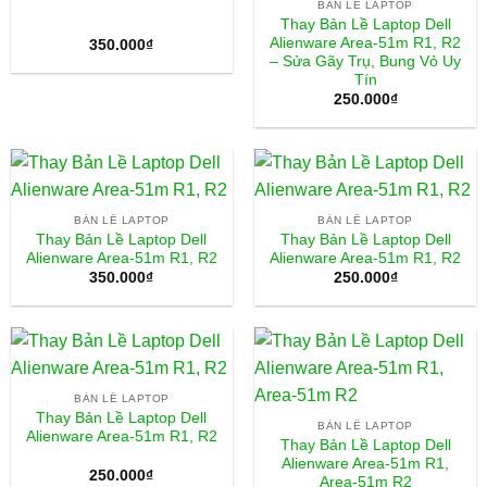
BẢN LỀ LAPTOP
Thay Bản Lề Laptop Dell
Alienware Area-51m R1, R2
350.000
₫
– Sửa Gãy Trụ, Bung Vỏ Uy
Tín
250.000
₫
BẢN LỀ LAPTOP
BẢN LỀ LAPTOP
Thay Bản Lề Laptop Dell
Thay Bản Lề Laptop Dell
Alienware Area-51m R1, R2
Alienware Area-51m R1, R2
350.000
₫
250.000
₫
BẢN LỀ LAPTOP
Thay Bản Lề Laptop Dell
BẢN LỀ LAPTOP
Alienware Area-51m R1, R2
Thay Bản Lề Laptop Dell
Alienware Area-51m R1,
250.000
₫
Area-51m R2