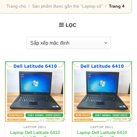
Trang chủ
/
Sản phẩm được gắn thẻ “Laptop cũ”
/
Trang 4
LỌC
LAPTOP DELL
LAPTOP DELL
Laptop Dell Latitude 6410
Laptop Dell Latitude 6410