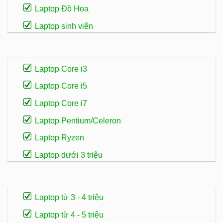
Laptop Đồ Họa
Laptop sinh viên
Laptop Core i3
Laptop Core i5
Laptop Core i7
Laptop Pentium/Celeron
Laptop Ryzen
Laptop dưới 3 triệu
Laptop từ 3 - 4 triệu
Laptop từ 4 - 5 triệu