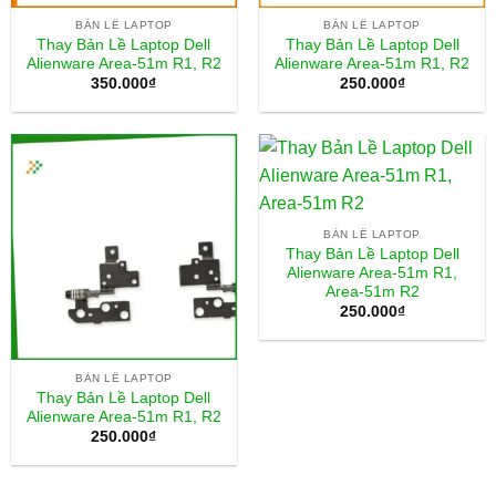
BẢN LỀ LAPTOP
BẢN LỀ LAPTOP
Thay Bản Lề Laptop Dell
Thay Bản Lề Laptop Dell
Alienware Area-51m R1, R2
Alienware Area-51m R1, R2
350.000
₫
250.000
₫
BẢN LỀ LAPTOP
Thay Bản Lề Laptop Dell
Alienware Area-51m R1,
Area-51m R2
250.000
₫
BẢN LỀ LAPTOP
Thay Bản Lề Laptop Dell
Alienware Area-51m R1, R2
250.000
₫