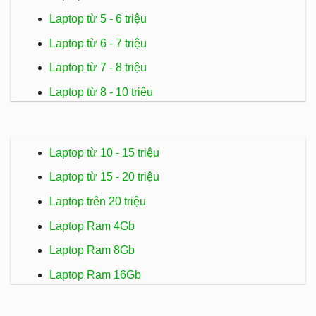
Laptop từ 5 - 6 triệu
Laptop từ 6 - 7 triệu
Laptop từ 7 - 8 triệu
Laptop từ 8 - 10 triệu
Laptop từ 10 - 15 triệu
Laptop từ 15 - 20 triệu
Laptop trên 20 triệu
Laptop Ram 4Gb
Laptop Ram 8Gb
Laptop Ram 16Gb