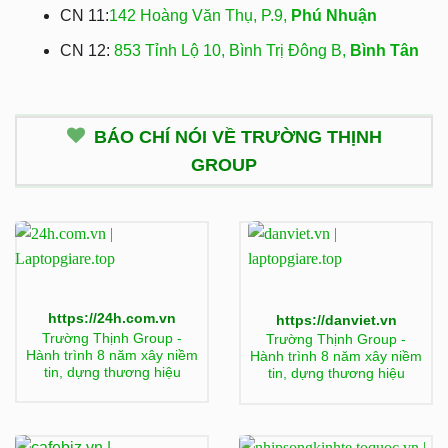
CN 11:
142 Hoàng Văn Thụ, P.9,
Phú Nhuận
CN 12:
853 Tỉnh Lộ 10, Bình Trị Đông B,
Bình Tân
BÁO CHÍ NÓI VỀ TRƯỜNG THỊNH
GROUP
https://24h.com.vn
https://danviet.vn
Trường Thịnh Group -
Trường Thịnh Group -
Hành trình 8 năm xây niềm
Hành trình 8 năm xây niềm
tin, dựng thương hiệu
tin, dựng thương hiệu