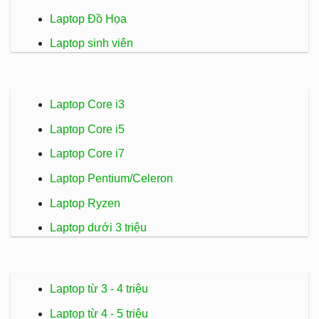
Laptop Đồ Họa
Laptop sinh viên
Laptop Core i3
Laptop Core i5
Laptop Core i7
Laptop Pentium/Celeron
Laptop Ryzen
Laptop dưới 3 triệu
Laptop từ 3 - 4 triệu
Laptop từ 4 - 5 triệu