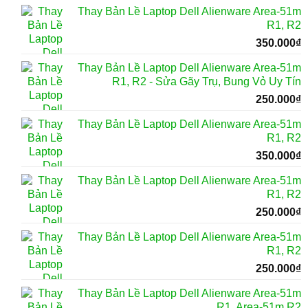
Thay Bản Lề Laptop Dell Alienware Area-51m
R1, R2
350.000
₫
Thay Bản Lề Laptop Dell Alienware Area-51m
R1, R2 - Sửa Gãy Trụ, Bung Vỏ Uy Tín
250.000
₫
Thay Bản Lề Laptop Dell Alienware Area-51m
R1, R2
350.000
₫
Thay Bản Lề Laptop Dell Alienware Area-51m
R1, R2
250.000
₫
Thay Bản Lề Laptop Dell Alienware Area-51m
R1, R2
250.000
₫
Thay Bản Lề Laptop Dell Alienware Area-51m
R1, Area-51m R2