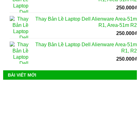
250.000
₫
Thay Bản Lề Laptop Dell Alienware Area-51m
R1, Area-51m R2
250.000
₫
Thay Bản Lề Laptop Dell Alienware Area-51m
R1, R2
250.000
₫
BÀI VIẾT MỚI