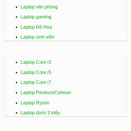
Laptop văn phòng
Laptop gaming
Laptop Đồ Họa
Laptop sinh viên
Laptop Core i3
Laptop Core i5
Laptop Core i7
Laptop Pentium/Celeron
Laptop Ryzen
Laptop dưới 3 triệu