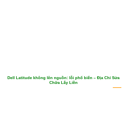
Dell Latitude không lên nguồn: lỗi phổ biến – Địa Chỉ Sửa
Chữa Lấy Liền