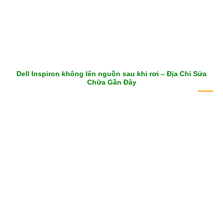
Dell Inspiron không lên nguồn sau khi rơi – Địa Chỉ Sửa
Chữa Gần Đây