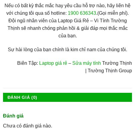
Nếu có bất kỳ thắc mắc hay yêu cầu hỗ trợ nào, hãy liên hệ
với chúng tôi qua số hotline:
1900 636343
.(Gọi miễn phí).
Đội ngũ nhân viên của Laptop Giá Rẻ – Vi Tính Trường
Thịnh sẽ nhanh chóng phản hồi & giải đáp mọi thắc mắc
của bạn.
Sự hài lòng của bạn chính là kim chỉ nam của chúng tôi.
Biên Tập:
Laptop giá rẻ
–
Sửa máy tính
Trường Thịnh
| Trường Thịnh Group
ĐÁNH GIÁ (0)
Đánh giá
Chưa có đánh giá nào.