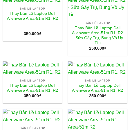
BẢN LỀ LAPTOP
Thay Bản Lề Laptop Dell
Alienware Area-51m R1, R2
BẢN LỀ LAPTOP
Thay Bản Lề Laptop Dell
Alienware Area-51m R1, R2
350.000
₫
– Sửa Gãy Trụ, Bung Vỏ Uy
Tín
250.000
₫
BẢN LỀ LAPTOP
BẢN LỀ LAPTOP
Thay Bản Lề Laptop Dell
Thay Bản Lề Laptop Dell
Alienware Area-51m R1, R2
Alienware Area-51m R1, R2
350.000
₫
250.000
₫
BẢN LỀ LAPTOP