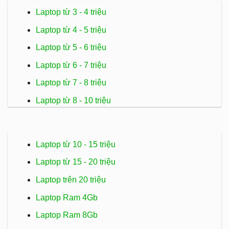
Laptop từ 3 - 4 triệu
Laptop từ 4 - 5 triệu
Laptop từ 5 - 6 triệu
Laptop từ 6 - 7 triệu
Laptop từ 7 - 8 triệu
Laptop từ 8 - 10 triệu
Laptop từ 10 - 15 triệu
Laptop từ 15 - 20 triệu
Laptop trên 20 triệu
Laptop Ram 4Gb
Laptop Ram 8Gb