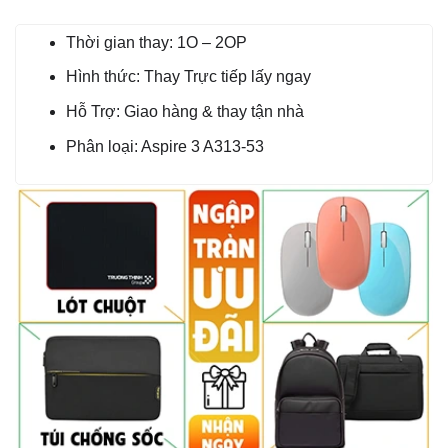
Thời gian thay: 1O – 2OP
Hình thức: Thay Trực tiếp lấy ngay
Hỗ Trợ: Giao hàng & thay tận nhà
Phân loại: Aspire 3 A313-53