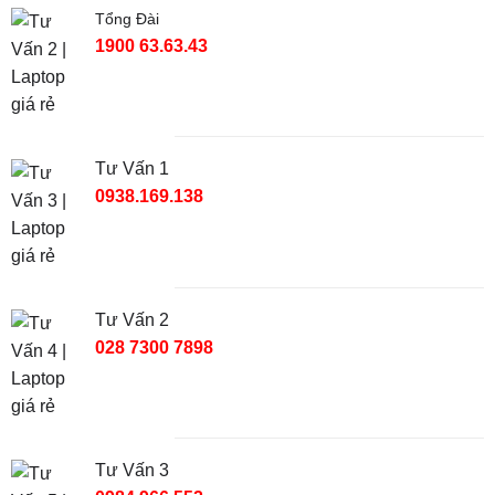
Tổng Đài
1900 63.63.43
Tư Vấn 1
0938.169.138
Tư Vấn 2
028 7300 7898
Tư Vấn 3