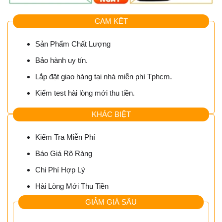
CAM KẾT
Sản Phẩm Chất Lượng
Bảo hành uy tín.
Lắp đặt giao hàng tại nhà miễn phí Tphcm.
Kiểm test hài lòng mới thu tiền.
KHÁC BIỆT
Kiểm Tra Miễn Phí
Báo Giá Rõ Ràng
Chi Phí Hợp Lý
Hài Lòng Mới Thu Tiền
GIẢM GIÁ SÂU