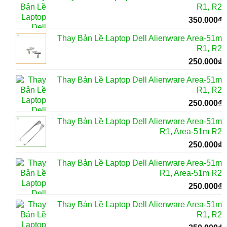
R1, R2
350.000
₫
Thay Bản Lề Laptop Dell Alienware Area-51m
R1, R2
250.000
₫
Thay Bản Lề Laptop Dell Alienware Area-51m
R1, R2
250.000
₫
Thay Bản Lề Laptop Dell Alienware Area-51m
R1, Area-51m R2
250.000
₫
Thay Bản Lề Laptop Dell Alienware Area-51m
R1, Area-51m R2
250.000
₫
Thay Bản Lề Laptop Dell Alienware Area-51m
R1, R2