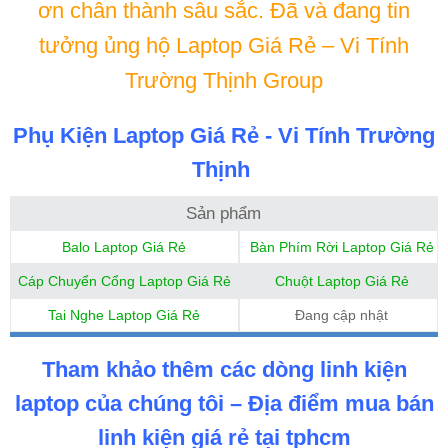
ơn chân thành sâu sắc. Đã và đang tin
tưởng ủng hộ Laptop Giá Rẻ – Vi Tính
Trường Thịnh Group
Phụ Kiện Laptop Giá Rẻ - Vi Tính Trường
Thịnh
Sản phẩm
Balo Laptop Giá Rẻ
Bàn Phím Rời Laptop Giá Rẻ
Cáp Chuyển Cổng Laptop Giá Rẻ
Chuột Laptop Giá Rẻ
Tai Nghe Laptop Giá Rẻ
Đang cập nhật
Tham khảo thêm các dòng linh kiện
laptop của chúng tôi – Địa điểm mua bán
linh kiện giá rẻ tại tphcm