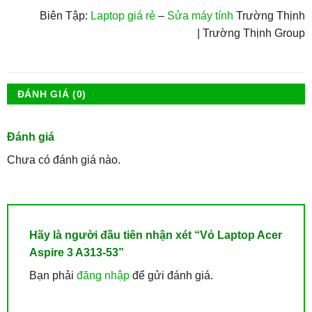
Biên Tập:
Laptop giá rẻ
–
Sửa máy tính
Trường Thịnh
| Trường Thịnh Group
ĐÁNH GIÁ (0)
Đánh giá
Chưa có đánh giá nào.
Hãy là người đầu tiên nhận xét “Vỏ Laptop Acer
Aspire 3 A313-53”
Bạn phải
đăng nhập
để gửi đánh giá.