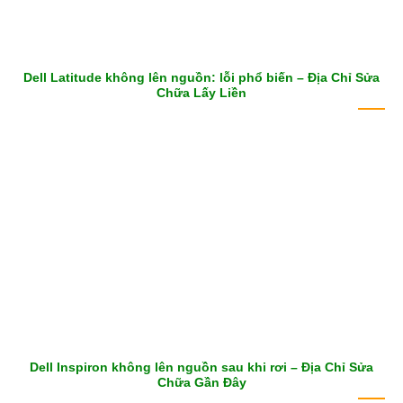
Dell Latitude không lên nguồn: lỗi phổ biến – Địa Chỉ Sửa
Chữa Lấy Liền
Dell Inspiron không lên nguồn sau khi rơi – Địa Chỉ Sửa
Chữa Gần Đây