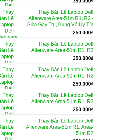
350.000
₫
Thay Bản Lề Laptop Dell
Alienware Area-51m R1, R2 -
Sửa Gãy Trụ, Bung Vỏ Uy Tín
250.000
₫
Thay Bản Lề Laptop Dell
Alienware Area-51m R1, R2
350.000
₫
Thay Bản Lề Laptop Dell
Alienware Area-51m R1, R2
250.000
₫
Thay Bản Lề Laptop Dell
Alienware Area-51m R1, R2
250.000
₫
Thay Bản Lề Laptop Dell
Alienware Area-51m R1, Area-
51m R2