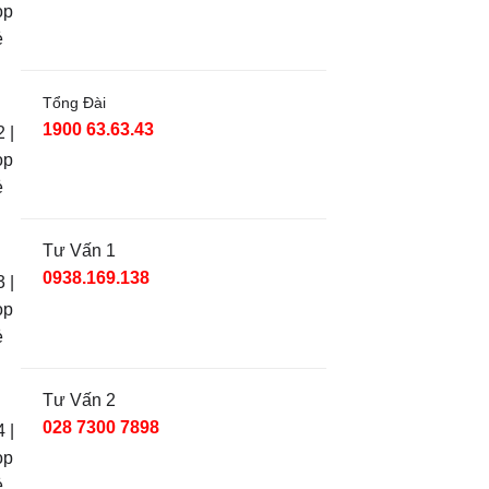
Tổng Đài
1900 63.63.43
Tư Vấn 1
0938.169.138
Tư Vấn 2
028 7300 7898