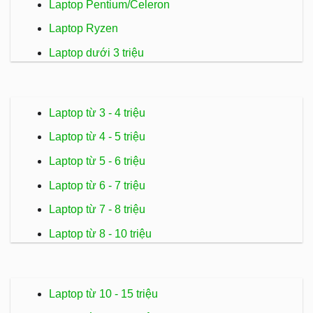
Laptop Pentium/Celeron
Laptop Ryzen
Laptop dưới 3 triệu
Laptop từ 3 - 4 triệu
Laptop từ 4 - 5 triệu
Laptop từ 5 - 6 triệu
Laptop từ 6 - 7 triệu
Laptop từ 7 - 8 triệu
Laptop từ 8 - 10 triệu
Laptop từ 10 - 15 triệu