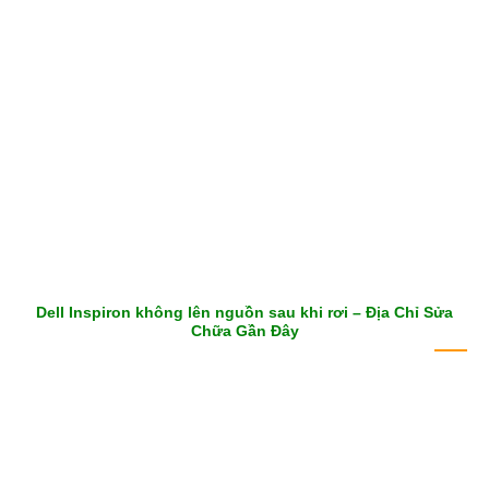
Dell Inspiron không lên nguồn sau khi rơi – Địa Chỉ Sửa
Chữa Gần Đây