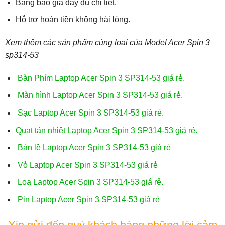
Bảng báo giá đầy đủ chi tiết.
Hỗ trợ hoàn tiền không hài lòng.
Xem thêm các sản phẩm cùng loại của Model Acer Spin 3
sp314-53
Bàn Phím Laptop Acer Spin 3 SP314-53 giá rẻ.
Màn hình Laptop Acer Spin 3 SP314-53 giá rẻ.
Sạc Laptop Acer Spin 3 SP314-53 giá rẻ.
Quạt tản nhiệt Laptop Acer Spin 3 SP314-53 giá rẻ.
Bản lề Laptop Acer Spin 3 SP314-53 giá rẻ
Vỏ Laptop Acer Spin 3 SP314-53 giá rẻ
Loa Laptop Acer Spin 3 SP314-53 giá rẻ.
Pin Laptop Acer Spin 3 SP314-53 giá rẻ