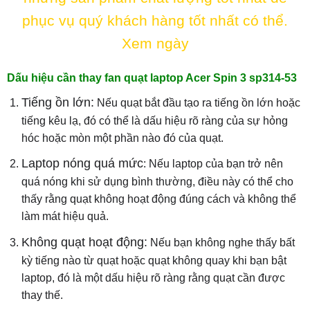
phục vụ quý khách hàng tốt nhất có thể.
Xem ngày
Dấu hiệu cần thay fan quạt laptop Acer Spin 3 sp314-53
Tiếng ồn lớn:
Nếu quạt bắt đầu tạo ra tiếng ồn lớn hoặc
tiếng kêu lạ, đó có thể là dấu hiệu rõ ràng của sự hỏng
hóc hoặc mòn một phần nào đó của quạt.
Laptop nóng quá mức
: Nếu laptop của bạn trở nên
quá nóng khi sử dụng bình thường, điều này có thể cho
thấy rằng quạt không hoạt động đúng cách và không thể
làm mát hiệu quả.
Không quạt hoạt động:
Nếu bạn không nghe thấy bất
kỳ tiếng nào từ quạt hoặc quạt không quay khi bạn bật
laptop, đó là một dấu hiệu rõ ràng rằng quạt cần được
thay thế.