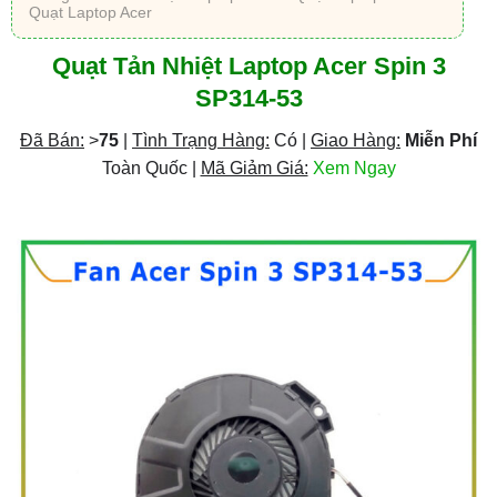
Quạt Laptop Acer
Quạt Tản Nhiệt Laptop Acer Spin 3
SP314-53
Đã Bán:
>
75
|
Tình Trạng Hàng:
Có |
Giao Hàng:
Miễn Phí
Toàn Quốc |
Mã Giảm Giá:
Xem Ngay