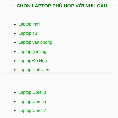
CHỌN LAPTOP PHÙ HỢP VỚI NHU CẦU
Laptop mới
Laptop cũ
Laptop văn phòng
Laptop gaming
Laptop Đồ Họa
Laptop sinh viên
Laptop Core i3
Laptop Core i5
Laptop Core i7