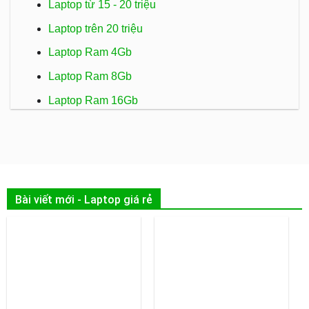
Laptop từ 15 - 20 triệu
Laptop trên 20 triệu
Laptop Ram 4Gb
Laptop Ram 8Gb
Laptop Ram 16Gb
Bài viết mới - Laptop giá rẻ