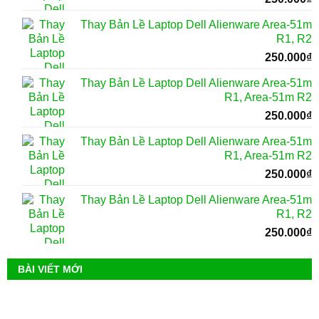
Thay Bản Lề Laptop Dell Alienware Area-51m
R1, R2
250.000
₫
Thay Bản Lề Laptop Dell Alienware Area-51m
R1, Area-51m R2
250.000
₫
Thay Bản Lề Laptop Dell Alienware Area-51m
R1, Area-51m R2
250.000
₫
Thay Bản Lề Laptop Dell Alienware Area-51m
R1, R2
250.000
₫
BÀI VIẾT MỚI