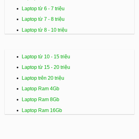
Laptop từ 6 - 7 triệu
Laptop từ 7 - 8 triệu
Laptop từ 8 - 10 triệu
Laptop từ 10 - 15 triệu
Laptop từ 15 - 20 triệu
Laptop trên 20 triệu
Laptop Ram 4Gb
Laptop Ram 8Gb
Laptop Ram 16Gb