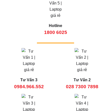
Hotline
1800 6025
Tư Vấn 3
Tư Vấn 2
0984.966.552
028 7300 7898