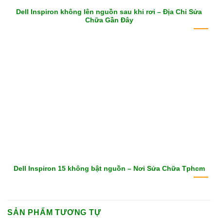
Dell Inspiron không lên nguồn sau khi rơi – Địa Chỉ Sửa
Chữa Gần Đây
Dell Inspiron 15 không bật nguồn – Nơi Sửa Chữa Tphcm
SẢN PHẨM TƯƠNG TỰ