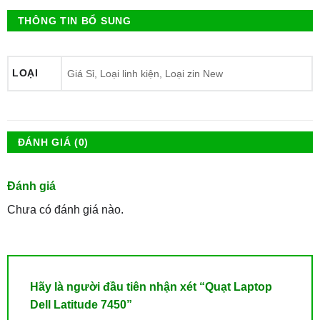
THÔNG TIN BỔ SUNG
LOẠI
Giá Sỉ, Loại linh kiện, Loại zin New
ĐÁNH GIÁ (0)
Đánh giá
Chưa có đánh giá nào.
Hãy là người đầu tiên nhận xét “Quạt Laptop
Dell Latitude 7450”