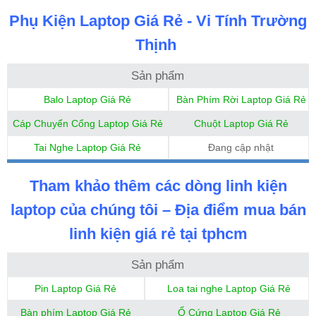
Phụ Kiện Laptop Giá Rẻ - Vi Tính Trường
Thịnh
Sản phẩm
Balo Laptop Giá Rẻ
Bàn Phím Rời Laptop Giá Rẻ
Cáp Chuyển Cổng Laptop Giá Rẻ
Chuột Laptop Giá Rẻ
Tai Nghe Laptop Giá Rẻ
Đang cập nhật
Tham khảo thêm các dòng linh kiện
laptop của chúng tôi – Địa điểm mua bán
linh kiện giá rẻ tại tphcm
Sản phẩm
Pin Laptop Giá Rẻ
Loa tai nghe Laptop Giá Rẻ
Bàn phím Laptop Giá Rẻ
Ổ Cứng Laptop Giá Rẻ