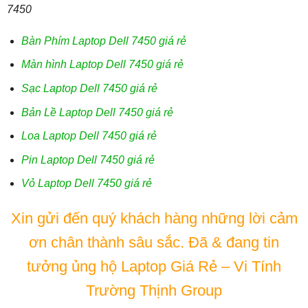
7450
Bàn Phím Laptop Dell 7450 giá rẻ
Màn hình Laptop Dell 7450 giá rẻ
Sạc Laptop Dell 7450 giá rẻ
Bản Lề Laptop Dell 7450 giá rẻ
Loa Laptop Dell 7450 giá rẻ
Pin Laptop Dell 7450 giá rẻ
Vỏ Laptop Dell 7450 giá rẻ
Xin gửi đến quý khách hàng những lời cảm
ơn chân thành sâu sắc. Đã & đang tin
tưởng ủng hộ Laptop Giá Rẻ – Vi Tính
Trường Thịnh Group