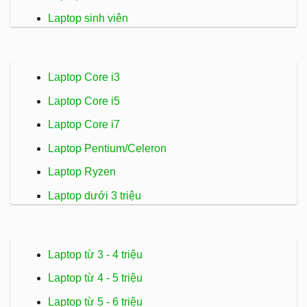
Laptop sinh viên
Laptop Core i3
Laptop Core i5
Laptop Core i7
Laptop Pentium/Celeron
Laptop Ryzen
Laptop dưới 3 triệu
Laptop từ 3 - 4 triệu
Laptop từ 4 - 5 triệu
Laptop từ 5 - 6 triệu