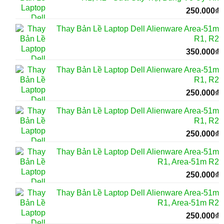
250.000
₫
Thay Bản Lề Laptop Dell Alienware Area-51m
R1, R2
350.000
₫
Thay Bản Lề Laptop Dell Alienware Area-51m
R1, R2
250.000
₫
Thay Bản Lề Laptop Dell Alienware Area-51m
R1, R2
250.000
₫
Thay Bản Lề Laptop Dell Alienware Area-51m
R1, Area-51m R2
250.000
₫
Thay Bản Lề Laptop Dell Alienware Area-51m
R1, Area-51m R2
250.000
₫