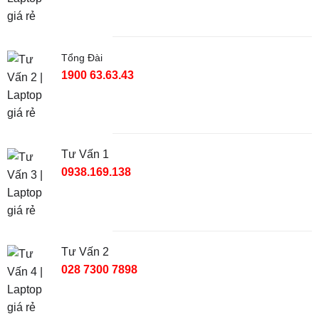
Tổng Đài
1900 63.63.43
Tư Vấn 1
0938.169.138
Tư Vấn 2
028 7300 7898