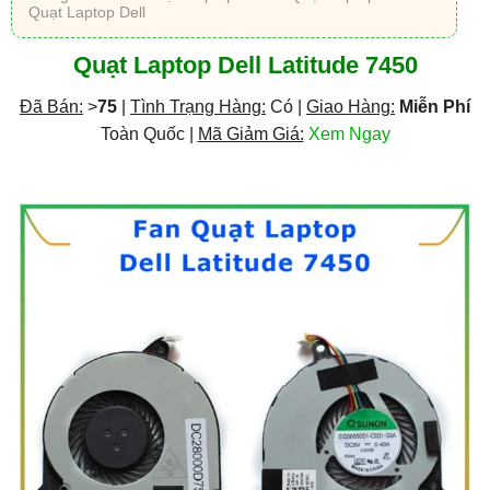
Quạt Laptop Dell
Quạt Laptop Dell Latitude 7450
Đã Bán:
>
75
|
Tình Trạng Hàng:
Có |
Giao Hàng:
Miễn Phí
Toàn Quốc |
Mã Giảm Giá:
Xem Ngay