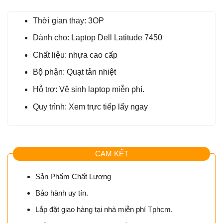
Thời gian thay: 3OP
Dành cho: Laptop Dell Latitude 7450
Chất liệu: nhựa cao cấp
Bộ phận: Quạt tản nhiệt
Hỗ trợ: Vệ sinh laptop miễn phí.
Quy trình: Xem trực tiếp lấy ngay
CAM KẾT
Sản Phẩm Chất Lượng
Bảo hành uy tín.
Lắp đặt giao hàng tại nhà miễn phí Tphcm.