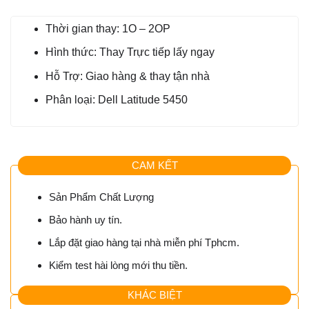
Thời gian thay: 1O – 2OP
Hình thức: Thay Trực tiếp lấy ngay
Hỗ Trợ: Giao hàng & thay tận nhà
Phân loại: Dell Latitude 5450
CAM KẾT
Sản Phẩm Chất Lượng
Bảo hành uy tín.
Lắp đặt giao hàng tại nhà miễn phí Tphcm.
Kiểm test hài lòng mới thu tiền.
KHÁC BIỆT