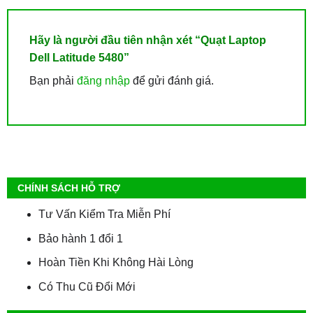
Hãy là người đầu tiên nhận xét “Quạt Laptop
Dell Latitude 5480”
Bạn phải
đăng nhập
để gửi đánh giá.
CHÍNH SÁCH HỖ TRỢ
Tư Vấn Kiểm Tra Miễn Phí
Bảo hành 1 đổi 1
Hoàn Tiền Khi Không Hài Lòng
Có Thu Cũ Đổi Mới