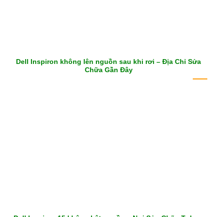
Dell Inspiron không lên nguồn sau khi rơi – Địa Chỉ Sửa
Chữa Gần Đây