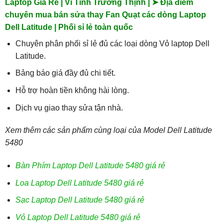
Laptop Giá Rẻ | Vi Tính Trường Thịnh | ➤ Địa điểm
chuyên mua bán sửa thay Fan Quạt các dòng Laptop
Dell Latitude | Phối sỉ lẻ toàn quốc
Chuyên phân phối sỉ lẻ đủ các loại dòng Vỏ laptop Dell
Latitude.
Bảng báo giá đầy đủ chi tiết.
Hỗ trợ hoàn tiền không hài lòng.
Dịch vụ giao thay sửa tận nhà.
Xem thêm các sản phẩm cùng loại của Model Dell Latitude
5480
Bàn Phím Laptop Dell Latitude 5480 giá rẻ
Loa Laptop Dell Latitude 5480 giá rẻ
Sạc Laptop Dell Latitude 5480 giá rẻ
Vỏ Laptop Dell Latitude 5480 giá rẻ