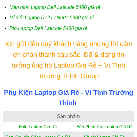
Màn hình Laptop Dell Latitude 5480 giá rẻ
Bản lề Laptop Dell Latitude 5480 giá rẻ
Pin Laptop Dell Latitude 5480 giá rẻ
Xin gửi đến quý khách hàng những lời cảm
ơn chân thành sâu sắc. Đã & đang tin
tưởng ủng hộ Laptop Giá Rẻ – Vi Tính
Trường Thịnh Group
Phụ Kiện Laptop Giá Rẻ - Vi Tính Trường
Thịnh
Sản phẩm
Balo Laptop Giá Rẻ
Bàn Phím Rời Laptop Giá Rẻ