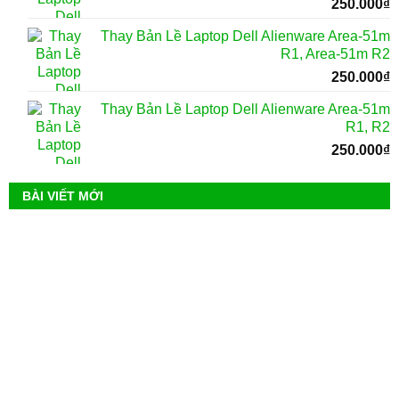
250.000
₫
Thay Bản Lề Laptop Dell Alienware Area-51m
R1, Area-51m R2
250.000
₫
Thay Bản Lề Laptop Dell Alienware Area-51m
R1, R2
250.000
₫
BÀI VIẾT MỚI