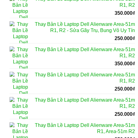
R1, R2
350.000
₫
Thay Bản Lề Laptop Dell Alienware Area-51m
R1, R2 - Sửa Gãy Trụ, Bung Vỏ Uy Tín
250.000
₫
Thay Bản Lề Laptop Dell Alienware Area-51m
R1, R2
350.000
₫
Thay Bản Lề Laptop Dell Alienware Area-51m
R1, R2
250.000
₫
Thay Bản Lề Laptop Dell Alienware Area-51m
R1, R2
250.000
₫
Thay Bản Lề Laptop Dell Alienware Area-51m
R1, Area-51m R2