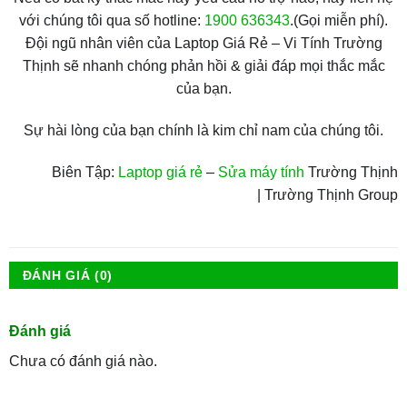
với chúng tôi qua số hotline:
1900 636343
.(Gọi miễn phí).
Đội ngũ nhân viên của Laptop Giá Rẻ – Vi Tính Trường
Thịnh sẽ nhanh chóng phản hồi & giải đáp mọi thắc mắc
của bạn.
Sự hài lòng của bạn chính là kim chỉ nam của chúng tôi.
Biên Tập:
Laptop giá rẻ
–
Sửa máy tính
Trường Thịnh
| Trường Thịnh Group
ĐÁNH GIÁ (0)
Đánh giá
Chưa có đánh giá nào.