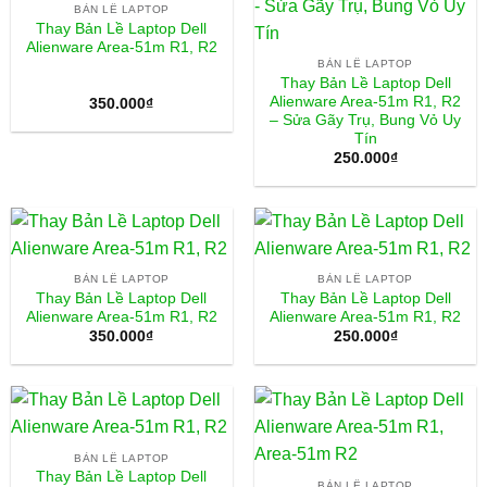
BẢN LỀ LAPTOP
Thay Bản Lề Laptop Dell
Alienware Area-51m R1, R2
BẢN LỀ LAPTOP
Thay Bản Lề Laptop Dell
Alienware Area-51m R1, R2
350.000
₫
– Sửa Gãy Trụ, Bung Vỏ Uy
Tín
250.000
₫
BẢN LỀ LAPTOP
BẢN LỀ LAPTOP
Thay Bản Lề Laptop Dell
Thay Bản Lề Laptop Dell
Alienware Area-51m R1, R2
Alienware Area-51m R1, R2
350.000
₫
250.000
₫
BẢN LỀ LAPTOP
Thay Bản Lề Laptop Dell
BẢN LỀ LAPTOP