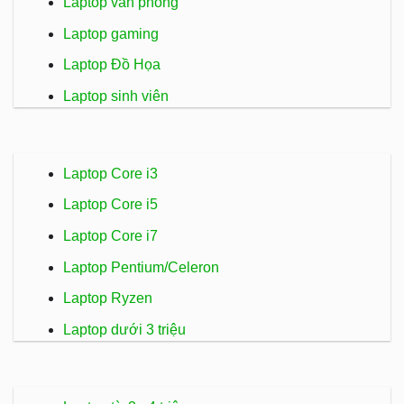
Laptop văn phòng
Laptop gaming
Laptop Đồ Họa
Laptop sinh viên
Laptop Core i3
Laptop Core i5
Laptop Core i7
Laptop Pentium/Celeron
Laptop Ryzen
Laptop dưới 3 triệu