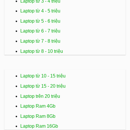
Laptop từ 3 - 4 triệu
Laptop từ 4 - 5 triệu
Laptop từ 5 - 6 triệu
Laptop từ 6 - 7 triệu
Laptop từ 7 - 8 triệu
Laptop từ 8 - 10 triệu
Laptop từ 10 - 15 triệu
Laptop từ 15 - 20 triệu
Laptop trên 20 triệu
Laptop Ram 4Gb
Laptop Ram 8Gb
Laptop Ram 16Gb