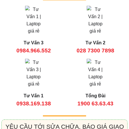
Tư Vấn 3
Tư Vấn 2
0984.966.552
028 7300 7898
Tư Vấn 1
Tổng Đài
0938.169.138
1900 63.63.43
YÊU CẦU TỚI SỬA CHỮA, BÁO GIÁ GIAO