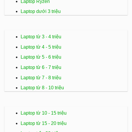
Laptop Ryzen
Laptop dưới 3 triệu
Laptop từ 3 - 4 triệu
Laptop từ 4 - 5 triệu
Laptop từ 5 - 6 triệu
Laptop từ 6 - 7 triệu
Laptop từ 7 - 8 triệu
Laptop từ 8 - 10 triệu
Laptop từ 10 - 15 triệu
Laptop từ 15 - 20 triệu