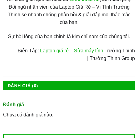
Đội ngũ nhân viên của Laptop Giá Rẻ – Vi Tính Trường
Thịnh sẽ nhanh chóng phản hồi & giải đáp mọi thắc mắc
của bạn.
Sự hài lòng của bạn chính là kim chỉ nam của chúng tôi.
Biên Tập:
Laptop giá rẻ
–
Sửa máy tính
Trường Thịnh
| Trường Thịnh Group
ĐÁNH GIÁ (0)
Đánh giá
Chưa có đánh giá nào.