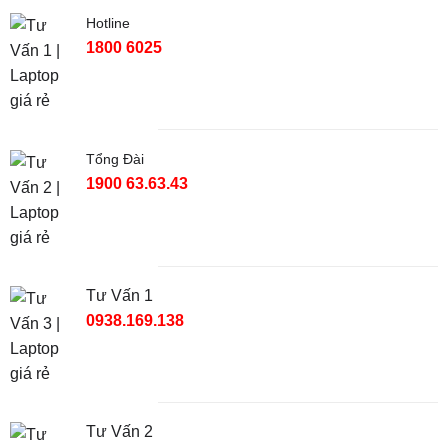
Hotline
1800 6025
Tổng Đài
1900 63.63.43
Tư Vấn 1
0938.169.138
Tư Vấn 2