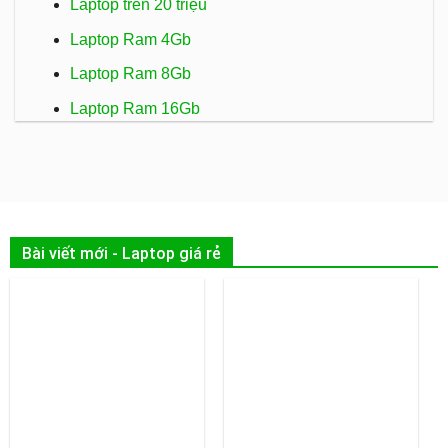
Laptop trên 20 triệu
Laptop Ram 4Gb
Laptop Ram 8Gb
Laptop Ram 16Gb
Bài viết mới - Laptop giá rẻ