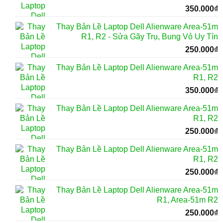
350.000
₫
Thay Bản Lề Laptop Dell Alienware Area-51m
R1, R2 - Sửa Gãy Trụ, Bung Vỏ Uy Tín
250.000
₫
Thay Bản Lề Laptop Dell Alienware Area-51m
R1, R2
350.000
₫
Thay Bản Lề Laptop Dell Alienware Area-51m
R1, R2
250.000
₫
Thay Bản Lề Laptop Dell Alienware Area-51m
R1, R2
250.000
₫
Thay Bản Lề Laptop Dell Alienware Area-51m
R1, Area-51m R2
250.000
₫