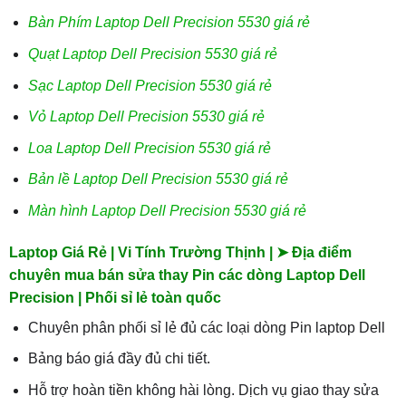
Bàn Phím Laptop Dell Precision 5530 giá rẻ
Quạt Laptop Dell Precision 5530 giá rẻ
Sạc Laptop Dell Precision 5530 giá rẻ
Vỏ Laptop Dell Precision 5530 giá rẻ
Loa Laptop Dell Precision 5530 giá rẻ
Bản lề Laptop Dell Precision 5530 giá rẻ
Màn hình Laptop Dell Precision 5530 giá rẻ
Laptop Giá Rẻ | Vi Tính Trường Thịnh | ➤ Địa điểm
chuyên mua bán sửa thay Pin các dòng Laptop Dell
Precision | Phối sỉ lẻ toàn quốc
Chuyên phân phối sỉ lẻ đủ các loại dòng Pin laptop Dell
Bảng báo giá đầy đủ chi tiết.
Hỗ trợ hoàn tiền không hài lòng. Dịch vụ giao thay sửa