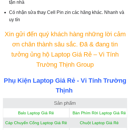
tận nhà
Có nhận sửa thay Cell Pin zin các hãng khác. Nhanh và
uy tín
Xin gửi đến quý khách hàng những lời cảm
ơn chân thành sâu sắc. Đã & đang tin
tưởng ủng hộ Laptop Giá Rẻ – Vi Tính
Trường Thịnh Group
Phụ Kiện Laptop Giá Rẻ - Vi Tính Trường
Thịnh
Sản phẩm
Balo Laptop Giá Rẻ
Bàn Phím Rời Laptop Giá Rẻ
Cáp Chuyển Cổng Laptop Giá Rẻ
Chuột Laptop Giá Rẻ