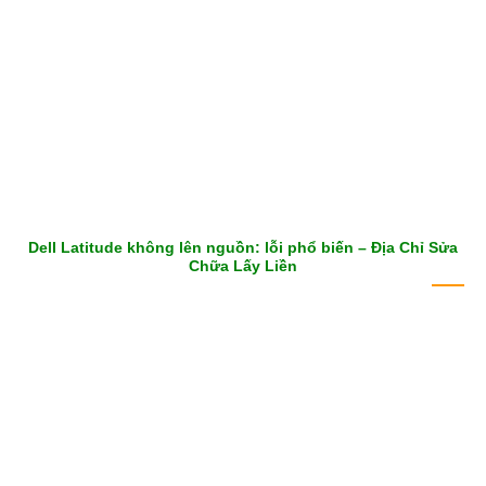
Dell Latitude không lên nguồn: lỗi phổ biến – Địa Chỉ Sửa
Chữa Lấy Liền