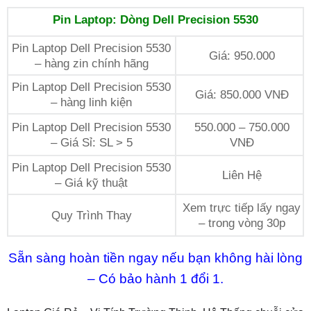
Pin Laptop: Dòng Dell Precision 5530
Pin Laptop Dell Precision 5530
Giá: 950.000
– hàng zin chính hãng
Pin Laptop Dell Precision 5530
Giá: 850.000 VNĐ
– hàng linh kiện
Pin Laptop Dell Precision 5530
550.000 – 750.000
– Giá Sỉ: SL > 5
VNĐ
Pin Laptop Dell Precision 5530
Liên Hệ
– Giá kỹ thuật
Xem trực tiếp lấy ngay
Quy Trình Thay
– trong vòng 30p
Sẵn sàng hoàn tiền ngay nếu bạn không hài lòng
– Có bảo hành 1 đổi 1.