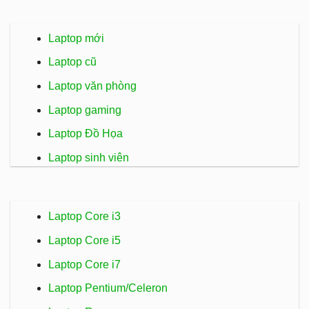
Laptop mới
Laptop cũ
Laptop văn phòng
Laptop gaming
Laptop Đồ Họa
Laptop sinh viên
Laptop Core i3
Laptop Core i5
Laptop Core i7
Laptop Pentium/Celeron