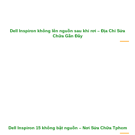
Dell Inspiron không lên nguồn sau khi rơi – Địa Chỉ Sửa
Chữa Gần Đây
Dell Inspiron 15 không bật nguồn – Nơi Sửa Chữa Tphcm