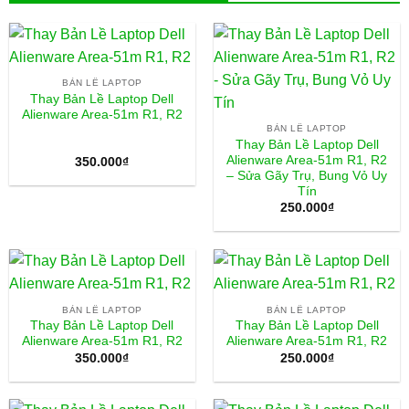
BẢN LỀ LAPTOP
Thay Bản Lề Laptop Dell
Alienware Area-51m R1, R2
BẢN LỀ LAPTOP
Thay Bản Lề Laptop Dell
Alienware Area-51m R1, R2
350.000
₫
– Sửa Gãy Trụ, Bung Vỏ Uy
Tín
250.000
₫
BẢN LỀ LAPTOP
BẢN LỀ LAPTOP
Thay Bản Lề Laptop Dell
Thay Bản Lề Laptop Dell
Alienware Area-51m R1, R2
Alienware Area-51m R1, R2
350.000
₫
250.000
₫