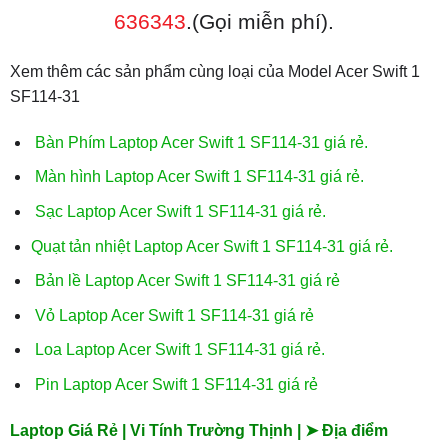
636343
.(Gọi miễn phí).
Xem thêm các sản phẩm cùng loại của Model Acer Swift 1
SF114-31
Bàn Phím Laptop Acer Swift 1 SF114-31 giá rẻ.
Màn hình Laptop Acer Swift 1 SF114-31 giá rẻ.
Sạc Laptop Acer Swift 1 SF114-31 giá rẻ.
Quạt tản nhiệt Laptop Acer Swift 1 SF114-31 giá rẻ.
Bản lề Laptop Acer Swift 1 SF114-31 giá rẻ
Vỏ Laptop Acer Swift 1 SF114-31 giá rẻ
Loa Laptop Acer Swift 1 SF114-31 giá rẻ.
Pin Laptop Acer Swift 1 SF114-31 giá rẻ
Laptop Giá Rẻ | Vi Tính Trường Thịnh | ➤ Địa điểm