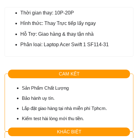
Thời gian thay: 10P-20P
Hình thức: Thay Trực tiếp lấy ngay
Hỗ Trợ: Giao hàng & thay tận nhà
Phân loại: Laptop Acer Swift 1 SF114-31
CAM KẾT
Sản Phẩm Chất Lượng
Bảo hành uy tín.
Lắp đặt giao hàng tại nhà miễn phí Tphcm.
Kiểm test hài lòng mới thu tiền.
KHÁC BIỆT