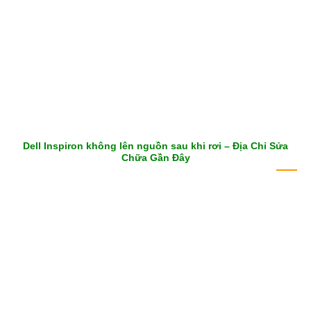
Dell Inspiron không lên nguồn sau khi rơi – Địa Chỉ Sửa
Chữa Gần Đây