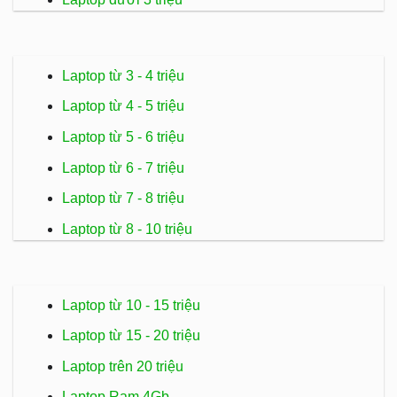
Laptop từ 3 - 4 triệu
Laptop từ 4 - 5 triệu
Laptop từ 5 - 6 triệu
Laptop từ 6 - 7 triệu
Laptop từ 7 - 8 triệu
Laptop từ 8 - 10 triệu
Laptop từ 10 - 15 triệu
Laptop từ 15 - 20 triệu
Laptop trên 20 triệu
Laptop Ram 4Gb