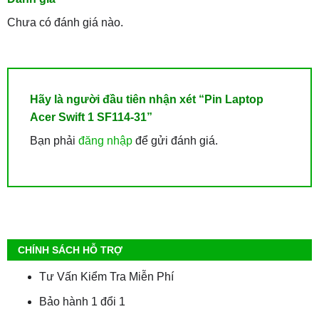
Chưa có đánh giá nào.
Hãy là người đầu tiên nhận xét “Pin Laptop
Acer Swift 1 SF114-31”
Bạn phải
đăng nhập
để gửi đánh giá.
CHÍNH SÁCH HỖ TRỢ
Tư Vấn Kiểm Tra Miễn Phí
Bảo hành 1 đổi 1