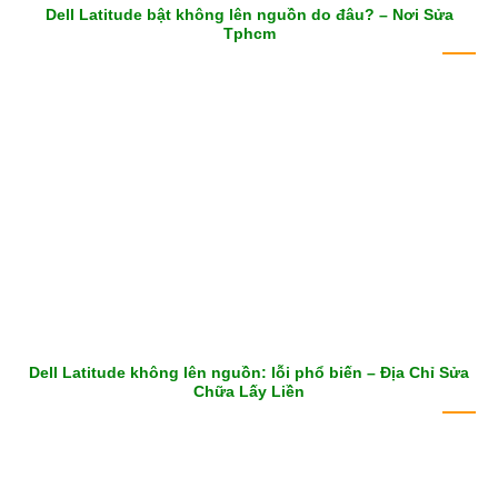
Dell Latitude bật không lên nguồn do đâu? – Nơi Sửa
Tphcm
Dell Latitude không lên nguồn: lỗi phổ biến – Địa Chỉ Sửa
Chữa Lấy Liền