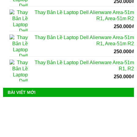
250.000
₫
Thay Bản Lề Laptop Dell Alienware Area-51m
R1, Area-51m R2
250.000
₫
Thay Bản Lề Laptop Dell Alienware Area-51m
R1, Area-51m R2
250.000
₫
Thay Bản Lề Laptop Dell Alienware Area-51m
R1, R2
250.000
₫
BÀI VIẾT MỚI