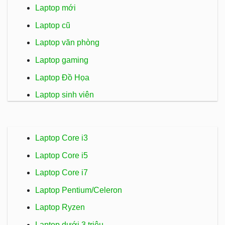
Laptop mới
Laptop cũ
Laptop văn phòng
Laptop gaming
Laptop Đồ Họa
Laptop sinh viên
Laptop Core i3
Laptop Core i5
Laptop Core i7
Laptop Pentium/Celeron
Laptop Ryzen
Laptop dưới 3 triệu