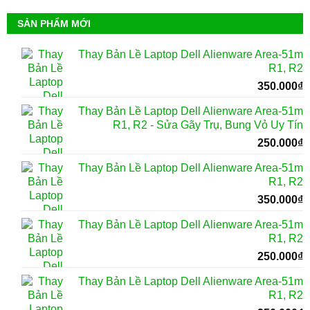
SẢN PHẨM MỚI
Thay Bản Lề Laptop Dell Alienware Area-51m
R1, R2
350.000
₫
Thay Bản Lề Laptop Dell Alienware Area-51m
R1, R2 - Sửa Gãy Trụ, Bung Vỏ Uy Tín
250.000
₫
Thay Bản Lề Laptop Dell Alienware Area-51m
R1, R2
350.000
₫
Thay Bản Lề Laptop Dell Alienware Area-51m
R1, R2
250.000
₫
Thay Bản Lề Laptop Dell Alienware Area-51m
R1, R2