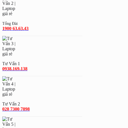
Tổng Đài
1900 63.63.43
Tư Vấn 1
0938.169.138
Tư Vấn 2
028 7300 7898