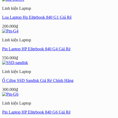
Linh kiện Laptop
Loa Laptop Hp Elitebook 840 G1 Giá Rẻ
200.000
₫
Linh kiện Laptop
Pin Laptop HP Elitebook 840 G4 Giá Rẻ
550.000
₫
Linh kiện Laptop
Ổ Cứng SSD Sandisk Giá Rẻ Chính Hãng
300.000
₫
Linh kiện Laptop
Pin Laptop HP Elitebook 840 G6 Giá Rẻ