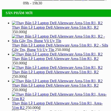
09h - 19h30
SẢN PHẨM MỚI
Thay Bản Lề Laptop Dell Alienware Area-51m R1, R2
350.000
₫
Thay Bản Lề Laptop Dell Alienware Area-51m R1, R2 - Sửa
Gãy Trụ, Bung Vỏ Uy Tín
250.000
₫
Thay Bản Lề Laptop Dell Alienware Area-51m R1, R2
350.000
₫
Thay Bản Lề Laptop Dell Alienware Area-51m R1, R2
250.000
₫
Thay Bản Lề Laptop Dell Alienware Area-51m R1, R2
250.000
₫
Thay Bản Lề Laptop Dell Alienware Area-51m R1, Area-
51m R2
250.000
₫