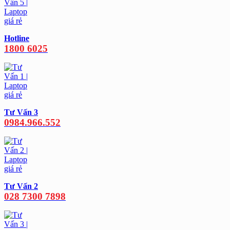
Hotline
1800 6025
Tư Vấn 3
0984.966.552
Tư Vấn 2
028 7300 7898