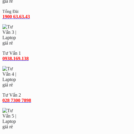
Tổng Đài
1900 63.63.43
Tư Vấn 1
0938.169.138
Tư Vấn 2
028 7300 7898