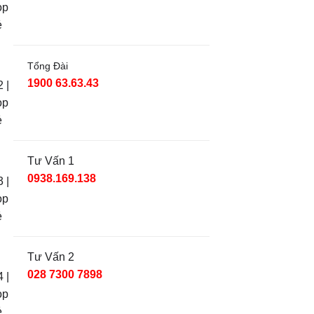
Tổng Đài
1900 63.63.43
Tư Vấn 1
0938.169.138
Tư Vấn 2
028 7300 7898