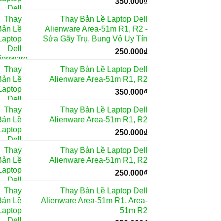
350.000
₫
Thay Bản Lề Laptop Dell
Alienware Area-51m R1, R2 -
Sửa Gãy Trụ, Bung Vỏ Uy Tín
250.000
₫
Thay Bản Lề Laptop Dell
Alienware Area-51m R1, R2
350.000
₫
Thay Bản Lề Laptop Dell
Alienware Area-51m R1, R2
250.000
₫
Thay Bản Lề Laptop Dell
Alienware Area-51m R1, R2
250.000
₫
Thay Bản Lề Laptop Dell
Alienware Area-51m R1, Area-
51m R2