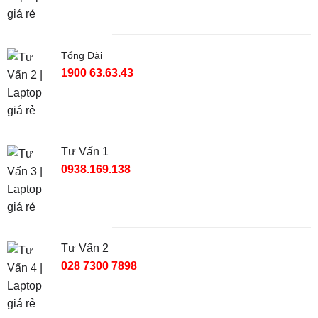
Tổng Đài
1900 63.63.43
Tư Vấn 1
0938.169.138
Tư Vấn 2
028 7300 7898