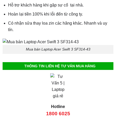
Hỗ trợ khách hàng khi gặp sự cố tại nhà.
Hoàn lại tiền 100% khi lỗi đến từ công ty.
Có nhận sửa thay loa zin các hãng khác. Nhanh và uy
tín.
Mua bán Laptop Acer Swift 3 SF314-43
THÔNG TIN LIÊN HỆ TƯ VẤN MUA HÀNG
Hotline
1800 6025