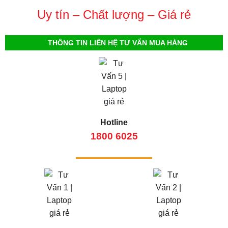
Uy tín – Chất lượng – Giá rẻ
THÔNG TIN LIÊN HỆ TƯ VẤN MUA HÀNG
Hotline
1800 6025