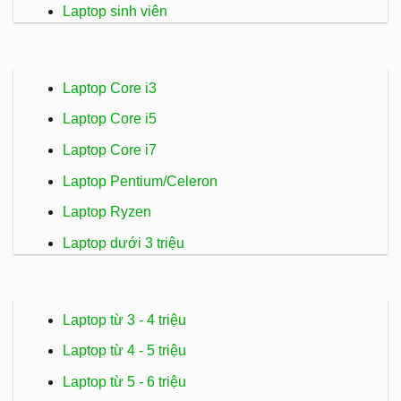
Laptop sinh viên
Laptop Core i3
Laptop Core i5
Laptop Core i7
Laptop Pentium/Celeron
Laptop Ryzen
Laptop dưới 3 triệu
Laptop từ 3 - 4 triệu
Laptop từ 4 - 5 triệu
Laptop từ 5 - 6 triệu