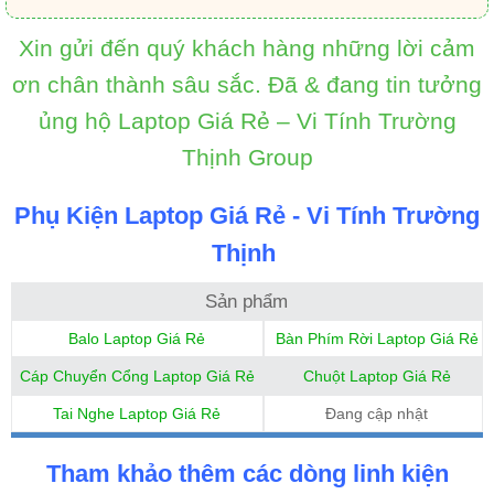
Xin gửi đến quý khách hàng những lời cảm
ơn chân thành sâu sắc. Đã & đang tin tưởng
ủng hộ Laptop Giá Rẻ – Vi Tính Trường
Thịnh Group
Phụ Kiện Laptop Giá Rẻ - Vi Tính Trường
Thịnh
Sản phẩm
Balo Laptop Giá Rẻ
Bàn Phím Rời Laptop Giá Rẻ
Cáp Chuyển Cổng Laptop Giá Rẻ
Chuột Laptop Giá Rẻ
Tai Nghe Laptop Giá Rẻ
Đang cập nhật
Tham khảo thêm các dòng linh kiện