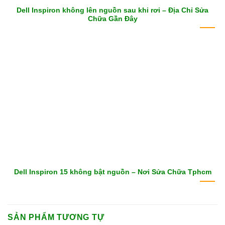
Dell Inspiron không lên nguồn sau khi rơi – Địa Chỉ Sửa
Chữa Gần Đây
Dell Inspiron 15 không bật nguồn – Nơi Sửa Chữa Tphcm
SẢN PHẨM TƯƠNG TỰ