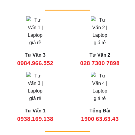
Tư Vấn 3
Tư Vấn 2
0984.966.552
028 7300 7898
Tư Vấn 1
Tổng Đài
0938.169.138
1900 63.63.43