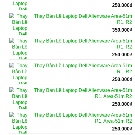
250.000
₫
Thay Bản Lề Laptop Dell Alienware Area-51m
R1, R2
350.000
₫
Thay Bản Lề Laptop Dell Alienware Area-51m
R1, R2
250.000
₫
Thay Bản Lề Laptop Dell Alienware Area-51m
R1, R2
250.000
₫
Thay Bản Lề Laptop Dell Alienware Area-51m
R1, Area-51m R2
250.000
₫
Thay Bản Lề Laptop Dell Alienware Area-51m
R1, Area-51m R2
250.000
₫