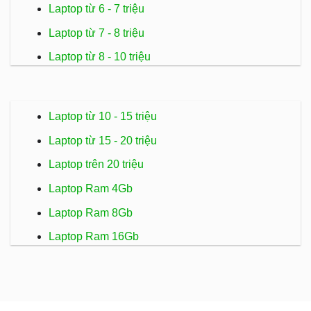
Laptop từ 6 - 7 triệu
Laptop từ 7 - 8 triệu
Laptop từ 8 - 10 triệu
Laptop từ 10 - 15 triệu
Laptop từ 15 - 20 triệu
Laptop trên 20 triệu
Laptop Ram 4Gb
Laptop Ram 8Gb
Laptop Ram 16Gb