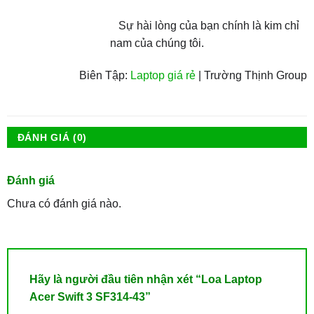
Sự hài lòng của bạn chính là kim chỉ
nam của chúng tôi.
Biên Tập:
Laptop giá rẻ
| Trường Thịnh Group
ĐÁNH GIÁ (0)
Đánh giá
Chưa có đánh giá nào.
Hãy là người đầu tiên nhận xét “Loa Laptop
Acer Swift 3 SF314-43”