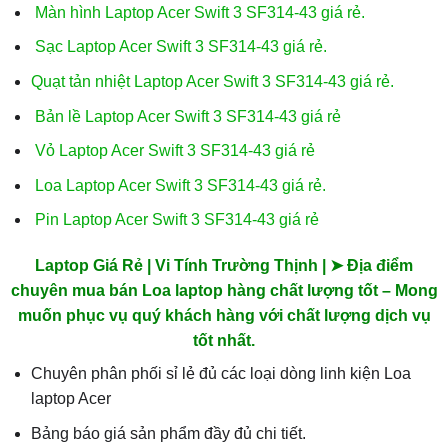
Màn hình Laptop Acer Swift 3 SF314-43 giá rẻ.
Sạc Laptop Acer Swift 3 SF314-43 giá rẻ.
Quạt tản nhiệt Laptop Acer Swift 3 SF314-43 giá rẻ.
Bản lề Laptop Acer Swift 3 SF314-43 giá rẻ
Vỏ Laptop Acer Swift 3 SF314-43 giá rẻ
Loa Laptop Acer Swift 3 SF314-43 giá rẻ.
Pin Laptop Acer Swift 3 SF314-43 giá rẻ
Laptop Giá Rẻ | Vi Tính Trường Thịnh | ➤ Địa điểm
chuyên mua bán Loa laptop hàng chất lượng tốt – Mong
muốn phục vụ quý khách hàng với chất lượng dịch vụ
tốt nhất.
Chuyên phân phối sỉ lẻ đủ các loại dòng linh kiện Loa
laptop Acer
Bảng báo giá sản phẩm đầy đủ chi tiết.