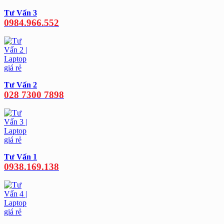
Tư Vấn 3
0984.966.552
Tư Vấn 2
028 7300 7898
Tư Vấn 1
0938.169.138