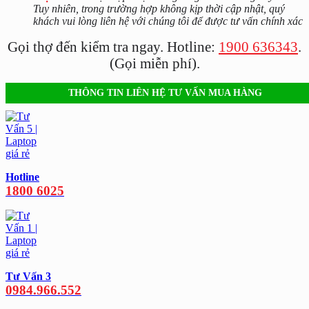
Tuy nhiên, trong trường hợp không kịp thời cập nhật, quý
khách vui lòng liên hệ với chúng tôi để được tư vấn chính xác
Gọi thợ đến kiểm tra ngay. Hotline:
1900 636343
.
(Gọi miễn phí).
THÔNG TIN LIÊN HỆ TƯ VẤN MUA HÀNG
Hotline
1800 6025
Tư Vấn 3
0984.966.552