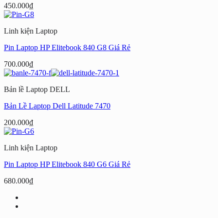
450.000
₫
Linh kiện Laptop
Pin Laptop HP Elitebook 840 G8 Giá Rẻ
700.000
₫
Bản lề Laptop DELL
Bản Lề Laptop Dell Latitude 7470
200.000
₫
Linh kiện Laptop
Pin Laptop HP Elitebook 840 G6 Giá Rẻ
680.000
₫