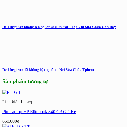
Dell Inspiron không lên nguồn sau khi rơi – Địa Chỉ Sửa Chữa Gần Đây
Dell Inspiron 15 không bật nguồn – Nơi Sửa Chữa Tphcm
Sản phẩm tương tự
Linh kiện Laptop
Pin Laptop HP Elitebook 840 G3 Giá Rẻ
650.000
₫