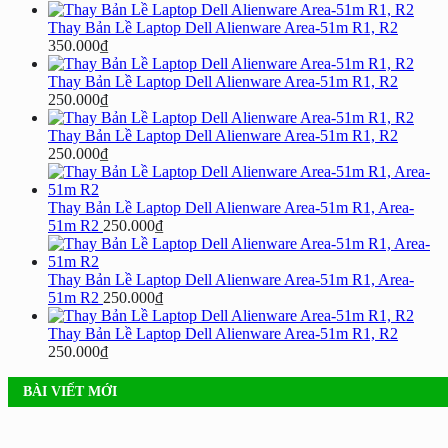
Thay Bản Lề Laptop Dell Alienware Area-51m R1, R2
350.000
₫
Thay Bản Lề Laptop Dell Alienware Area-51m R1, R2
250.000
₫
Thay Bản Lề Laptop Dell Alienware Area-51m R1, R2
250.000
₫
Thay Bản Lề Laptop Dell Alienware Area-51m R1, Area-
51m R2
250.000
₫
Thay Bản Lề Laptop Dell Alienware Area-51m R1, Area-
51m R2
250.000
₫
Thay Bản Lề Laptop Dell Alienware Area-51m R1, R2
250.000
₫
BÀI VIẾT MỚI