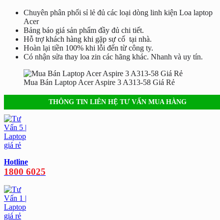
Chuyên phân phối sỉ lẻ đủ các loại dòng linh kiện Loa laptop
Acer
Bảng báo giá sản phẩm đầy đủ chi tiết.
Hỗ trợ khách hàng khi gặp sự cố tại nhà.
Hoàn lại tiền 100% khi lỗi đến từ công ty.
Có nhận sửa thay loa zin các hãng khác. Nhanh và uy tín.
Mua Bán Laptop Acer Aspire 3 A313-58 Giá Rẻ
THÔNG TIN LIÊN HỆ TƯ VẤN MUA HÀNG
Hotline
1800 6025