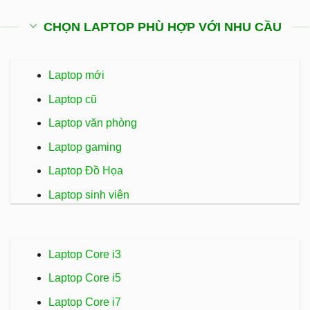
CHỌN LAPTOP PHÙ HỢP VỚI NHU CẦU
Laptop mới
Laptop cũ
Laptop văn phòng
Laptop gaming
Laptop Đồ Họa
Laptop sinh viên
Laptop Core i3
Laptop Core i5
Laptop Core i7