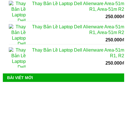
Thay Bản Lề Laptop Dell Alienware Area-51m
R1, Area-51m R2
250.000
₫
Thay Bản Lề Laptop Dell Alienware Area-51m
R1, Area-51m R2
250.000
₫
Thay Bản Lề Laptop Dell Alienware Area-51m
R1, R2
250.000
₫
BÀI VIẾT MỚI