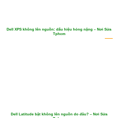
Dell XPS không lên nguồn: dấu hiệu hỏng nặng – Nơi Sửa
Tphcm
Dell Latitude bật không lên nguồn do đâu? – Nơi Sửa