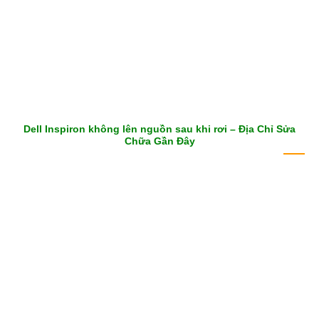
Dell Inspiron không lên nguồn sau khi rơi – Địa Chỉ Sửa
Chữa Gần Đây