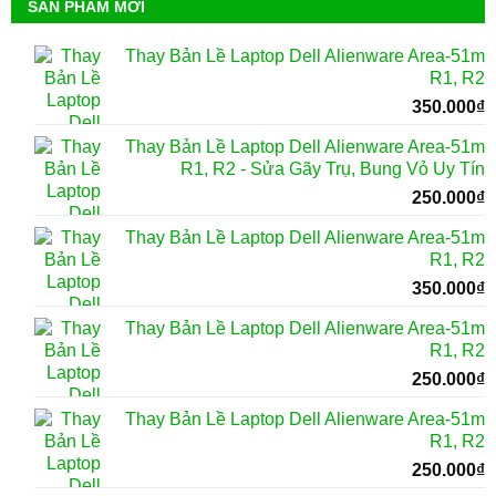
SẢN PHẨM MỚI
Thay Bản Lề Laptop Dell Alienware Area-51m
R1, R2
350.000
₫
Thay Bản Lề Laptop Dell Alienware Area-51m
R1, R2 - Sửa Gãy Trụ, Bung Vỏ Uy Tín
250.000
₫
Thay Bản Lề Laptop Dell Alienware Area-51m
R1, R2
350.000
₫
Thay Bản Lề Laptop Dell Alienware Area-51m
R1, R2
250.000
₫
Thay Bản Lề Laptop Dell Alienware Area-51m
R1, R2
250.000
₫