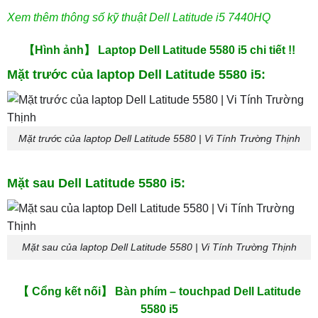
Xem thêm thông số kỹ thuật Dell Latitude i5 7440HQ
【Hình ảnh】 Laptop Dell Latitude 5580 i5 chi tiết !!
Mặt trước của laptop Dell Latitude 5580 i5:
Mặt trước của laptop Dell Latitude 5580 | Vi Tính Trường Thịnh
Mặt sau Dell Latitude 5580 i5:
Mặt sau của laptop Dell Latitude 5580 | Vi Tính Trường Thịnh
【 Cổng kết nối】 Bàn phím – touchpad Dell Latitude
5580 i5