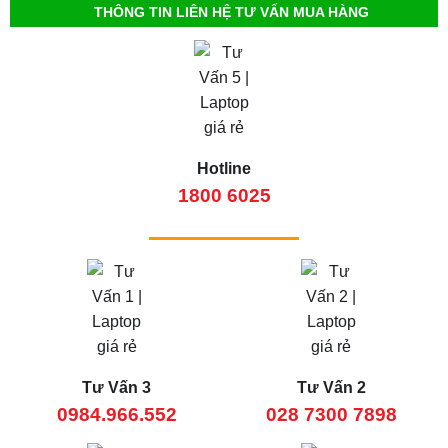
THÔNG TIN LIÊN HỆ TƯ VẤN MUA HÀNG
Hotline
1800 6025
Tư Vấn 3
Tư Vấn 2
0984.966.552
028 7300 7898