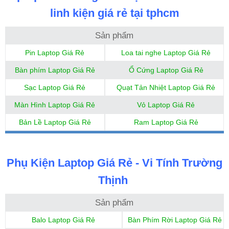
linh kiện giá rẻ tại tphcm
Sản phẩm
Pin Laptop Giá Rẻ
Loa tai nghe Laptop Giá Rẻ
Bàn phím Laptop Giá Rẻ
Ổ Cứng Laptop Giá Rẻ
Sạc Laptop Giá Rẻ
Quạt Tản Nhiệt Laptop Giá Rẻ
Màn Hình Laptop Giá Rẻ
Vỏ Laptop Giá Rẻ
Bản Lề Laptop Giá Rẻ
Ram Laptop Giá Rẻ
Phụ Kiện Laptop Giá Rẻ - Vi Tính Trường
Thịnh
Sản phẩm
Balo Laptop Giá Rẻ
Bàn Phím Rời Laptop Giá Rẻ