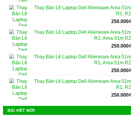
Thay Bản Lề Laptop Dell Alienware Area-51m
R1, R2
250.000
₫
Thay Bản Lề Laptop Dell Alienware Area-51m
R1, Area-51m R2
250.000
₫
Thay Bản Lề Laptop Dell Alienware Area-51m
R1, Area-51m R2
250.000
₫
Thay Bản Lề Laptop Dell Alienware Area-51m
R1, R2
250.000
₫
BÀI VIẾT MỚI