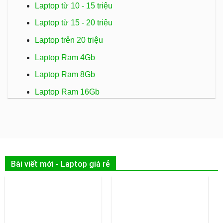
Laptop từ 10 - 15 triệu
Laptop từ 15 - 20 triệu
Laptop trên 20 triệu
Laptop Ram 4Gb
Laptop Ram 8Gb
Laptop Ram 16Gb
Bài viết mới - Laptop giá rẻ