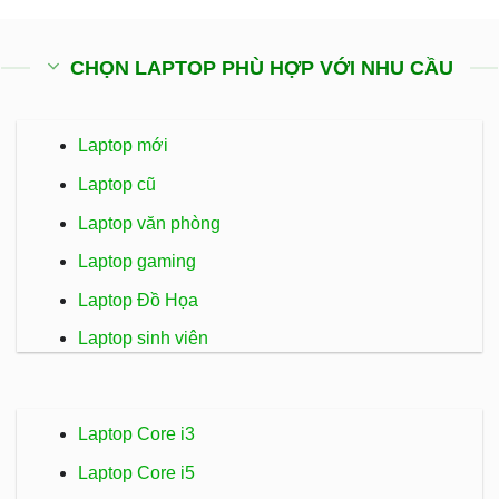
CHỌN LAPTOP PHÙ HỢP VỚI NHU CẦU
Laptop mới
Laptop cũ
Laptop văn phòng
Laptop gaming
Laptop Đồ Họa
Laptop sinh viên
Laptop Core i3
Laptop Core i5