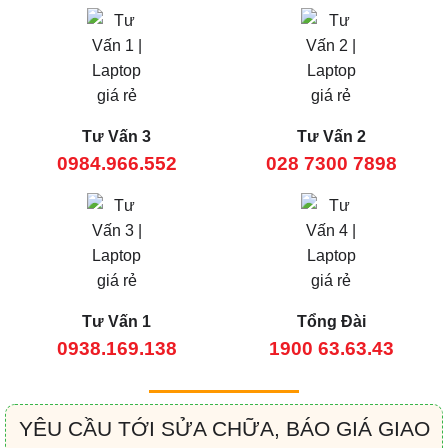
Tư Vấn 3
Tư Vấn 2
0984.966.552
028 7300 7898
Tư Vấn 1
Tổng Đài
0938.169.138
1900 63.63.43
YÊU CẦU TỚI SỬA CHỮA, BÁO GIÁ GIAO