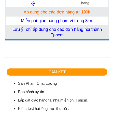
kỳ
hàng
Áp dụng cho các đơn hàng từ 199k
Miễn phí giao hàng phạm vi trong 3km
Lưu ý: chỉ áp dụng cho các đơn hàng nội thành
Tphcm
CAM KẾT
Sản Phẩm Chất Lượng
Bảo hành uy tín.
Lắp đặt giao hàng tại nhà miễn phí Tphcm.
Kiểm test hài lòng mới thu tiền.