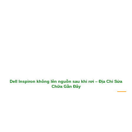
Dell Inspiron không lên nguồn sau khi rơi – Địa Chỉ Sửa
Chữa Gần Đây