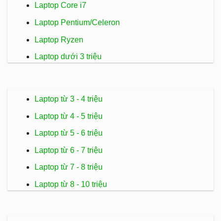
Laptop Core i7
Laptop Pentium/Celeron
Laptop Ryzen
Laptop dưới 3 triệu
Laptop từ 3 - 4 triệu
Laptop từ 4 - 5 triệu
Laptop từ 5 - 6 triệu
Laptop từ 6 - 7 triệu
Laptop từ 7 - 8 triệu
Laptop từ 8 - 10 triệu