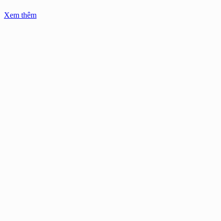
Xem thêm