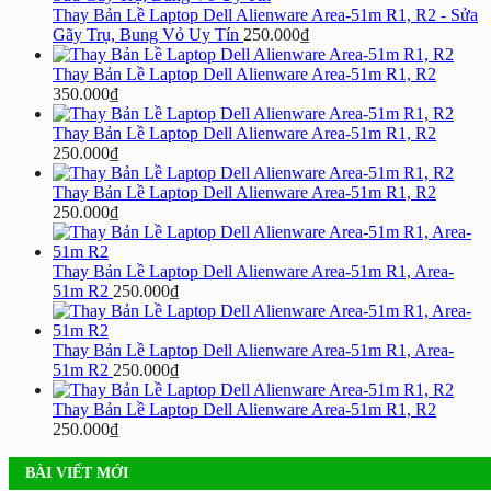
Thay Bản Lề Laptop Dell Alienware Area-51m R1, R2 - Sửa
Gãy Trụ, Bung Vỏ Uy Tín
250.000
₫
Thay Bản Lề Laptop Dell Alienware Area-51m R1, R2
350.000
₫
Thay Bản Lề Laptop Dell Alienware Area-51m R1, R2
250.000
₫
Thay Bản Lề Laptop Dell Alienware Area-51m R1, R2
250.000
₫
Thay Bản Lề Laptop Dell Alienware Area-51m R1, Area-
51m R2
250.000
₫
Thay Bản Lề Laptop Dell Alienware Area-51m R1, Area-
51m R2
250.000
₫
Thay Bản Lề Laptop Dell Alienware Area-51m R1, R2
250.000
₫
BÀI VIẾT MỚI