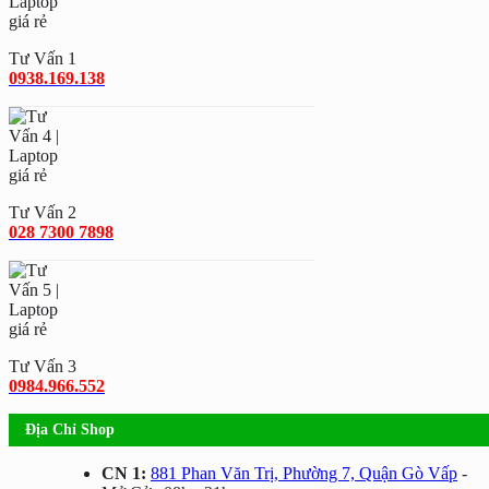
Tư Vấn 1
0938.169.138
Tư Vấn 2
028 7300 7898
Tư Vấn 3
0984.966.552
Địa Chỉ Shop
CN 1:
881 Phan Văn Trị, Phường 7, Quận Gò Vấp
-