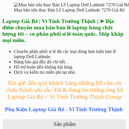
Mua bán sửa thay Bản Lề Laptop Dell Latitude 7270 Giá Rẻ
Laptop Giá Rẻ | Vi Tính Trường Thịnh | ➤ Địa
điểm chuyên mua bán bản lề laptop hàng chất
lượng tốt – có phân phối sỉ lẻ toàn quốc. Ship khắp
mọi miền.
Chuyên phân phối sỉ lẻ đủ các loại dòng linh kiện bản lề
laptop Dell Latitude.
Bảng báo giá đầy đủ chi tiết.
Hỗ trợ hoàn tiền không hài lòng.
Dịch vụ kiểm tra miễn phí tại nhà.
Xin gửi đến quý khách hàng những lời cảm ơn
chân thành sâu sắc. Đã & đang tin tưởng ủng hộ
Laptop Giá Rẻ – Vi Tính Trường Thịnh Group
Phụ Kiện Laptop Giá Rẻ - Vi Tính Trường Thịnh
Sản phẩm