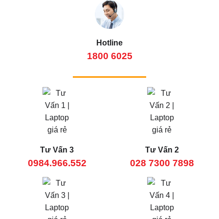
Hotline
1800 6025
Tư Vấn 3
Tư Vấn 2
0984.966.552
028 7300 7898