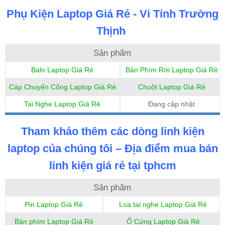
Phụ Kiện Laptop Giá Rẻ - Vi Tính Trường
Thịnh
Sản phẩm
Balo Laptop Giá Rẻ
Bàn Phím Rời Laptop Giá Rẻ
Cáp Chuyển Cổng Laptop Giá Rẻ
Chuột Laptop Giá Rẻ
Tai Nghe Laptop Giá Rẻ
Đang cập nhật
Tham khảo thêm các dòng linh kiện
laptop của chúng tôi – Địa điểm mua bán
linh kiện giá rẻ tại tphcm
Sản phẩm
Pin Laptop Giá Rẻ
Loa tai nghe Laptop Giá Rẻ
Bàn phím Laptop Giá Rẻ
Ổ Cứng Laptop Giá Rẻ