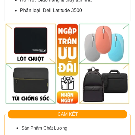
Phân loại: Dell Latitude 3500
CAM KẾT
Sản Phẩm Chất Lượng