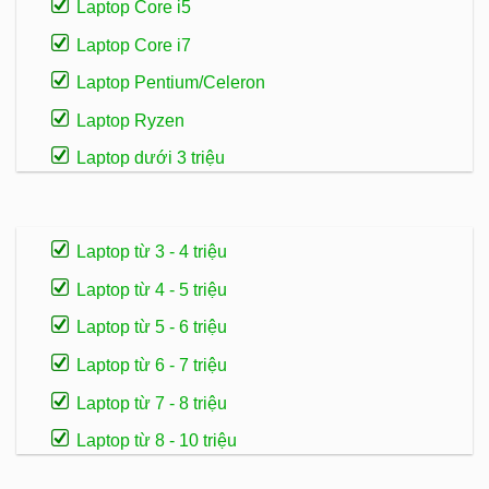
Laptop Core i5
Laptop Core i7
Laptop Pentium/Celeron
Laptop Ryzen
Laptop dưới 3 triệu
Laptop từ 3 - 4 triệu
Laptop từ 4 - 5 triệu
Laptop từ 5 - 6 triệu
Laptop từ 6 - 7 triệu
Laptop từ 7 - 8 triệu
Laptop từ 8 - 10 triệu