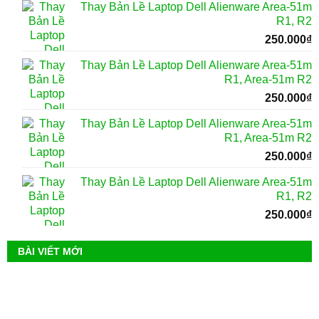
Thay Bản Lề Laptop Dell Alienware Area-51m
R1, R2
250.000
₫
Thay Bản Lề Laptop Dell Alienware Area-51m
R1, Area-51m R2
250.000
₫
Thay Bản Lề Laptop Dell Alienware Area-51m
R1, Area-51m R2
250.000
₫
Thay Bản Lề Laptop Dell Alienware Area-51m
R1, R2
250.000
₫
BÀI VIẾT MỚI