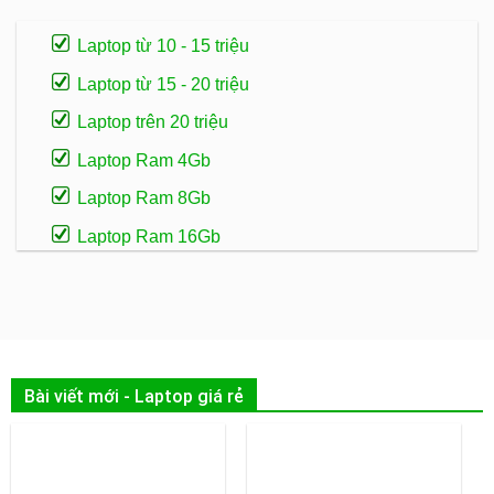
Laptop từ 10 - 15 triệu
Laptop từ 15 - 20 triệu
Laptop trên 20 triệu
Laptop Ram 4Gb
Laptop Ram 8Gb
Laptop Ram 16Gb
Bài viết mới - Laptop giá rẻ