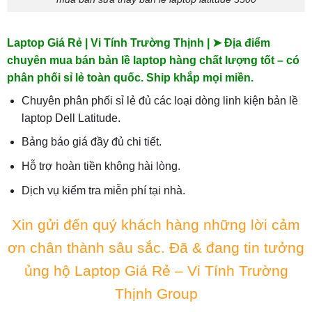
Laptop Giá Rẻ | Vi Tính Trường Thịnh | ➤ Địa điểm
chuyên mua bán bản lề laptop hàng chất lượng tốt – có
phân phối sỉ lẻ toàn quốc. Ship khắp mọi miền.
Chuyên phân phối sỉ lẻ đủ các loại dòng linh kiện bản lề
laptop Dell Latitude.
Bảng báo giá đầy đủ chi tiết.
Hỗ trợ hoàn tiền không hài lòng.
Dịch vụ kiểm tra miễn phí tại nhà.
Xin gửi đến quý khách hàng những lời cảm
ơn chân thành sâu sắc. Đã & đang tin tưởng
ủng hộ Laptop Giá Rẻ – Vi Tính Trường
Thịnh Group