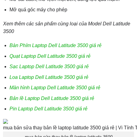
Mở quá góc máy cho phép
Xem thêm các sản phẩm cùng loại của Model Dell Latitude
3500
Bàn Phím Laptop Dell Latitude 3500 giá rẻ
Quạt Laptop Dell Latitude 3500 giá rẻ
Sạc Laptop Dell Latitude 3500 giá rẻ
Loa Laptop Dell Latitude 3500 giá rẻ
Màn hình Laptop Dell Latitude 3500 giá rẻ
Bản lề Laptop Dell Latitude 3500 giá rẻ
Pin Laptop Dell Latitude 3500 giá rẻ
mua bán sửa thay bản lề laptop latitude 3500