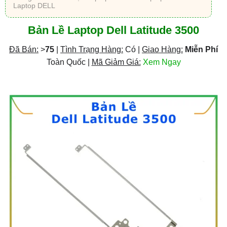
Laptop DELL
Bản Lề Laptop Dell Latitude 3500
Đã Bán:
>
75
|
Tình Trạng Hàng:
Có |
Giao Hàng:
Miễn Phí
Toàn Quốc |
Mã Giảm Giá:
Xem Ngay