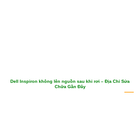
Dell Inspiron không lên nguồn sau khi rơi – Địa Chỉ Sửa
Chữa Gần Đây