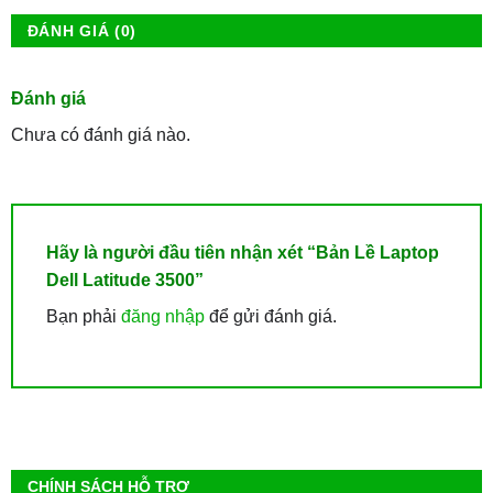
ĐÁNH GIÁ (0)
Đánh giá
Chưa có đánh giá nào.
Hãy là người đầu tiên nhận xét “Bản Lề Laptop
Dell Latitude 3500”
Bạn phải
đăng nhập
để gửi đánh giá.
CHÍNH SÁCH HỖ TRỢ