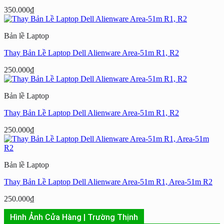
350.000
₫
Bản lề Laptop
Thay Bản Lề Laptop Dell Alienware Area-51m R1, R2
250.000
₫
Bản lề Laptop
Thay Bản Lề Laptop Dell Alienware Area-51m R1, R2
250.000
₫
Bản lề Laptop
Thay Bản Lề Laptop Dell Alienware Area-51m R1, Area-51m R2
250.000
₫
Hình Ảnh Cửa Hàng | Trường Thịnh