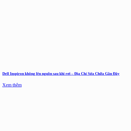
Dell Inspiron không lên nguồn sau khi rơi – Địa Chỉ Sửa Chữa Gần Đây
Xem thêm