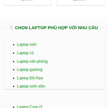
CHỌN LAPTOP PHÙ HỢP VỚI NHU CẦU
Laptop mới
Laptop cũ
Laptop văn phòng
Laptop gaming
Laptop Đồ Họa
Laptop sinh viên
Laptop Core i3