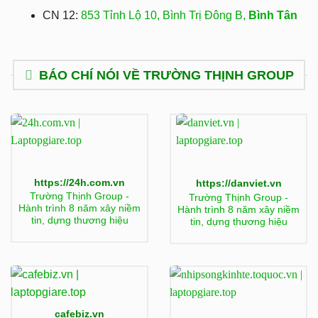
CN 12:
853 Tỉnh Lộ 10, Bình Trị Đông B,
Bình Tân
BÁO CHÍ NÓI VỀ TRƯỜNG THỊNH GROUP
https://24h.com.vn
https://danviet.vn
Trường Thịnh Group -
Trường Thịnh Group -
Hành trình 8 năm xây niềm
Hành trình 8 năm xây niềm
tin, dựng thương hiệu
tin, dựng thương hiệu
cafebiz.vn