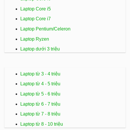
Laptop Core i5
Laptop Core i7
Laptop Pentium/Celeron
Laptop Ryzen
Laptop dưới 3 triệu
Laptop từ 3 - 4 triệu
Laptop từ 4 - 5 triệu
Laptop từ 5 - 6 triệu
Laptop từ 6 - 7 triệu
Laptop từ 7 - 8 triệu
Laptop từ 8 - 10 triệu