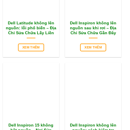
Dell Latitude không lên
Dell Inspiron không lên
nguồn: lỗi phổ biến – Địa
nguồn sau khi rơi – Địa
Chỉ Sửa Chữa Lấy Liền
Chỉ Sửa Chữa Gần Đây
XEM THÊM
XEM THÊM
Dell Inspiron 15 không
Dell Inspiron không lên