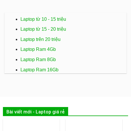
Laptop từ 10 - 15 triệu
Laptop từ 15 - 20 triệu
Laptop trên 20 triệu
Laptop Ram 4Gb
Laptop Ram 8Gb
Laptop Ram 16Gb
Bài viết mới - Laptop giá rẻ