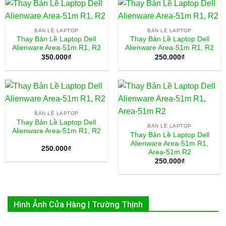
BẢN LỀ LAPTOP
BẢN LỀ LAPTOP
Thay Bản Lề Laptop Dell
Thay Bản Lề Laptop Dell
Alienware Area-51m R1, R2
Alienware Area-51m R1, R2
350.000
₫
250.000
₫
BẢN LỀ LAPTOP
Thay Bản Lề Laptop Dell
BẢN LỀ LAPTOP
Alienware Area-51m R1, R2
Thay Bản Lề Laptop Dell
Alienware Area-51m R1,
250.000
₫
Area-51m R2
250.000
₫
Hình Ảnh Cửa Hàng | Trường Thịnh