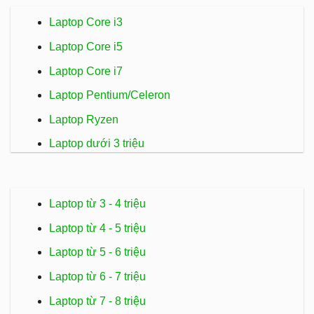
Laptop Core i3
Laptop Core i5
Laptop Core i7
Laptop Pentium/Celeron
Laptop Ryzen
Laptop dưới 3 triệu
Laptop từ 3 - 4 triệu
Laptop từ 4 - 5 triệu
Laptop từ 5 - 6 triệu
Laptop từ 6 - 7 triệu
Laptop từ 7 - 8 triệu