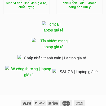
hình vi tính, linh kiện giá rẻ,
nhiêu tiền - điều khách
chất lượng
hàng cần lưu ý