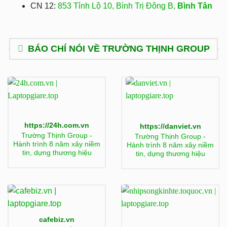
CN 12:
853 Tỉnh Lộ 10, Bình Trị Đông B,
Bình Tân
BÁO CHÍ NÓI VỀ TRƯỜNG THỊNH GROUP
https://24h.com.vn
https://danviet.vn
Trường Thịnh Group -
Trường Thịnh Group -
Hành trình 8 năm xây niềm
Hành trình 8 năm xây niềm
tin, dựng thương hiệu
tin, dựng thương hiệu
cafebiz.vn