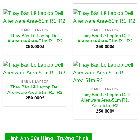
BẢN LỀ LAPTOP
BẢN LỀ LAPTOP
Thay Bản Lề Laptop Dell
Thay Bản Lề Laptop Dell
Alienware Area-51m R1, R2
Alienware Area-51m R1, R2
350.000
₫
250.000
₫
BẢN LỀ LAPTOP
Thay Bản Lề Laptop Dell
BẢN LỀ LAPTOP
Alienware Area-51m R1, R2
Thay Bản Lề Laptop Dell
250.000
₫
Alienware Area-51m R1,
Area-51m R2
250.000
₫
Hình Ảnh Cửa Hàng | Trường Thịnh