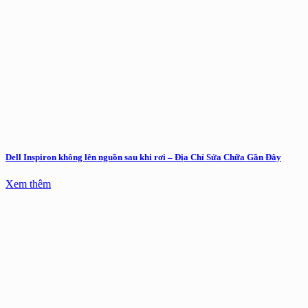
Dell Inspiron không lên nguồn sau khi rơi – Địa Chỉ Sửa Chữa Gần Đây
Xem thêm