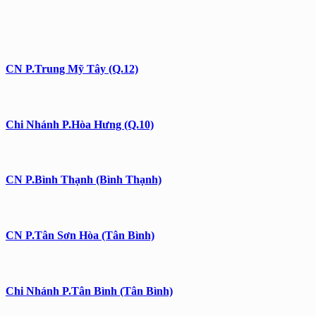
CN P.Trung Mỹ Tây (Q.12)
Chi Nhánh P.Hòa Hưng (Q.10)
CN P.Bình Thạnh (Bình Thạnh)
CN P.Tân Sơn Hòa (Tân Bình)
Chi Nhánh P.Tân Bình (Tân Bình)