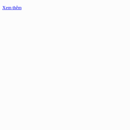
Xem thêm