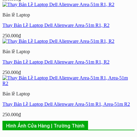
Bản lề Laptop
Thay Bản Lề Laptop Dell Alienware Area-51m R1, R2
250.000
₫
Bản lề Laptop
Thay Bản Lề Laptop Dell Alienware Area-51m R1, R2
250.000
₫
Bản lề Laptop
Thay Bản Lề Laptop Dell Alienware Area-51m R1, Area-51m R2
250.000
₫
Hình Ảnh Cửa Hàng | Trường Thịnh